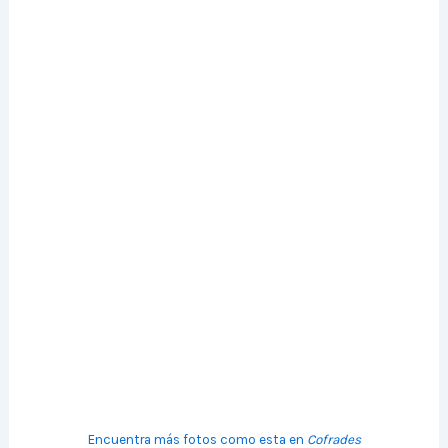
Encuentra más fotos como esta en
Cofrades