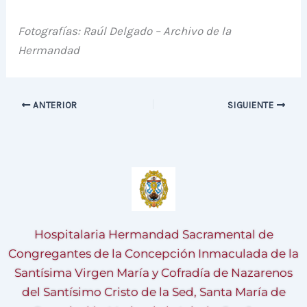
Fotografías: Raúl Delgado – Archivo de la
Hermandad
ANTERIOR
SIGUIENTE
Hospitalaria Hermandad Sacramental de
Congregantes de la Concepción Inmaculada de la
Santísima Virgen María y Cofradía de Nazarenos
del Santísimo Cristo de la Sed, Santa María de