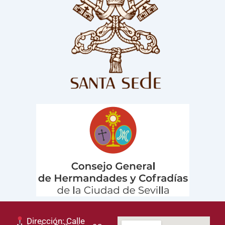
Dirección: Calle