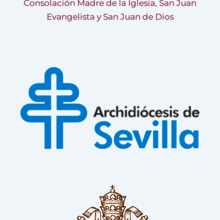
Consolación Madre de la Iglesia, San Juan
Evangelista y San Juan de Dios