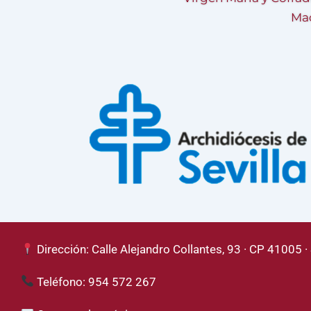
Mad
Dirección: Calle Alejandro Collantes, 93 · CP 41005 · 
Teléfono: 954 572 267