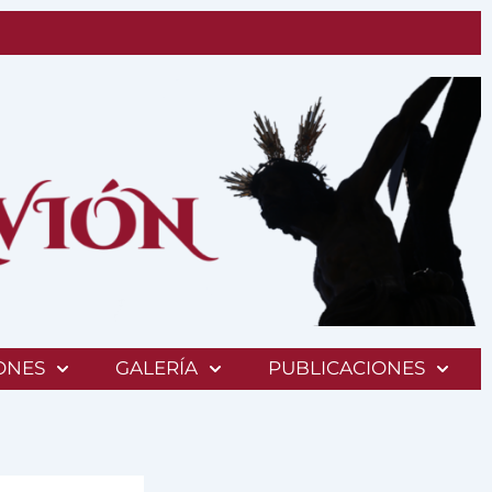
ONES
GALERÍA
PUBLICACIONES