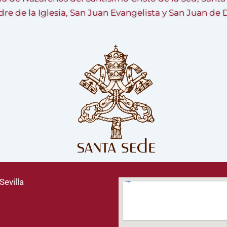
re de la Iglesia, San Juan Evangelista y San Juan de 
Sevilla