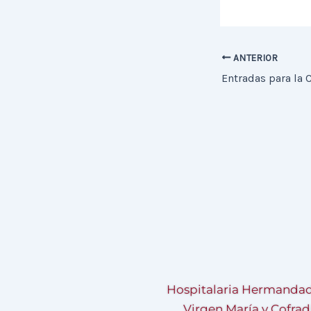
ANTERIOR
Entradas para la 
Hospitalaria Hermandad
Virgen María y Cofrad