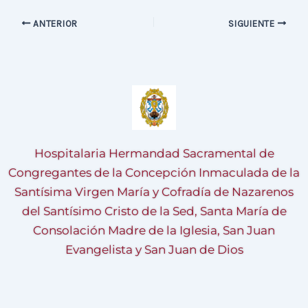
ANTERIOR
SIGUIENTE
Hospitalaria Hermandad Sacramental de
Congregantes de la Concepción Inmaculada de la
Santísima Virgen María y Cofradía de Nazarenos
del Santísimo Cristo de la Sed, Santa María de
Consolación Madre de la Iglesia, San Juan
Evangelista y San Juan de Dios