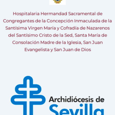
Hospitalaria Hermandad Sacramental de
Congregantes de la Concepción Inmaculada de la
Santísima Virgen María y Cofradía de Nazarenos
del Santísimo Cristo de la Sed, Santa María de
Consolación Madre de la Iglesia, San Juan
Evangelista y San Juan de Dios