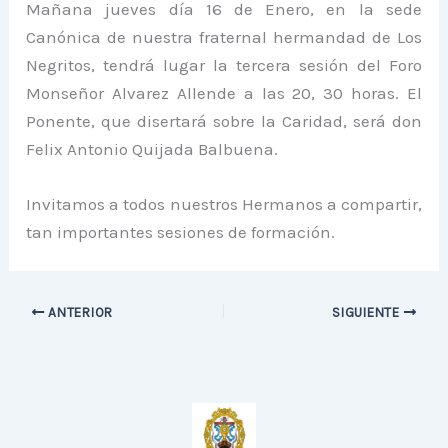
Mañana jueves día 16 de Enero, en la sede
Canónica de nuestra fraternal hermandad de Los
Negritos, tendrá lugar la tercera sesión del Foro
Monseñor Alvarez Allende a las 20, 30 horas. El
Ponente, que disertará sobre la Caridad, será don
Felix Antonio Quijada Balbuena.
Invitamos a todos nuestros Hermanos a compartir,
tan importantes sesiones de formación.
ANTERIOR
SIGUIENTE