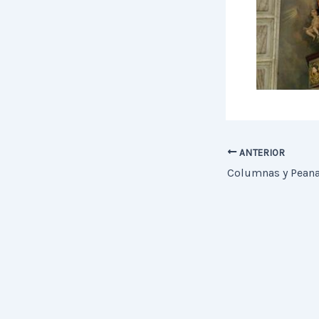
ANTERIOR
Columnas y Pean