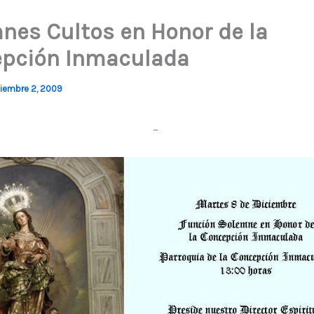
nes Cultos en Honor de la
pción Inmaculada
ciembre 2, 2009
–