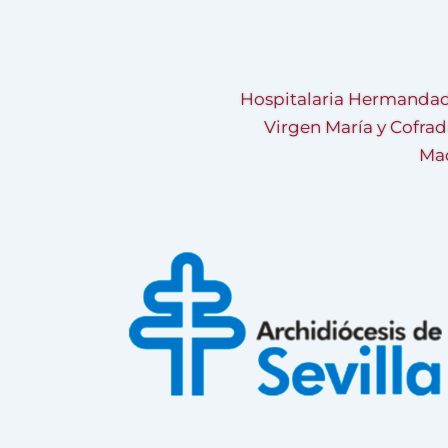
Hospitalaria Hermandad
Virgen María y Cofrad
Mad