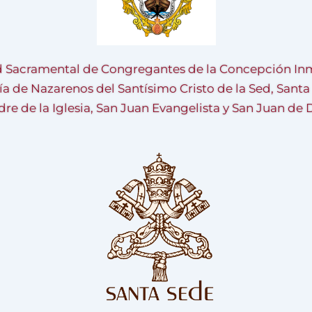
 Sacramental de Congregantes de la Concepción Inm
ía de Nazarenos del Santísimo Cristo de la Sed, Sant
re de la Iglesia, San Juan Evangelista y San Juan de 