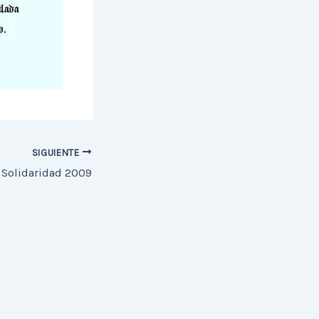
SIGUIENTE
a Solidaridad 2009