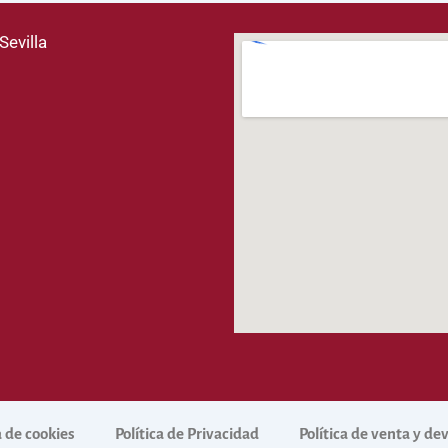
Sevilla
a de cookies
Política de Privacidad
Política de venta y d