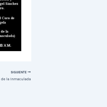
SIGUIENTE
a de la Inmaculada