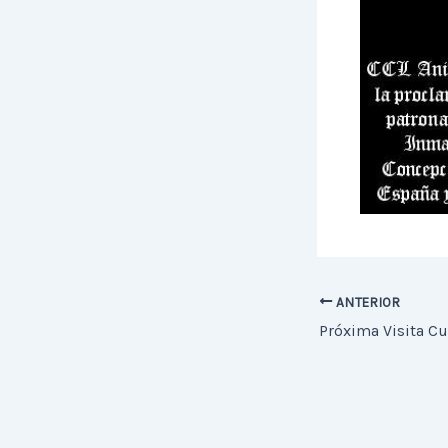
ANTERIOR
Próxima Visita Cu