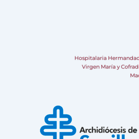
Hospitalaria Hermandad
Virgen María y Cofrad
Mad