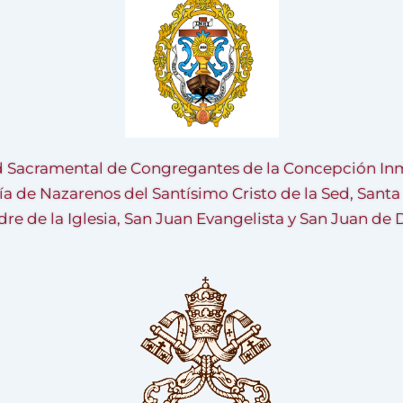
 Sacramental de Congregantes de la Concepción Inm
ía de Nazarenos del Santísimo Cristo de la Sed, Sant
re de la Iglesia, San Juan Evangelista y San Juan de 