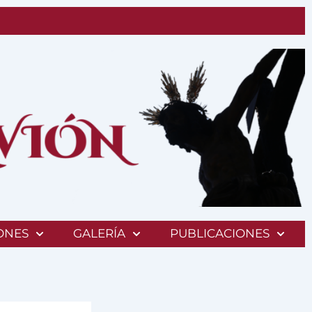
ONES
GALERÍA
PUBLICACIONES