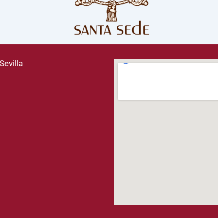
Sevilla