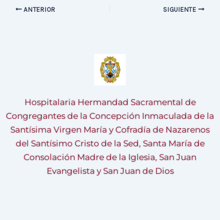
ANTERIOR
SIGUIENTE
Hospitalaria Hermandad Sacramental de
Congregantes de la Concepción Inmaculada de la
Santísima Virgen María y Cofradía de Nazarenos
del Santísimo Cristo de la Sed, Santa María de
Consolación Madre de la Iglesia, San Juan
Evangelista y San Juan de Dios