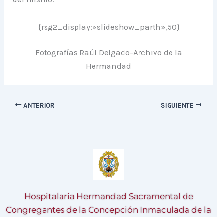
{rsg2_display:»slideshow_parth»,50}
Fotografías Raúl Delgado-Archivo de la
Hermandad
ANTERIOR
SIGUIENTE
Hospitalaria Hermandad Sacramental de
Congregantes de la Concepción Inmaculada de la