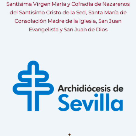
Santísima Virgen María y Cofradía de Nazarenos
del Santísimo Cristo de la Sed, Santa María de
Consolación Madre de la Iglesia, San Juan
Evangelista y San Juan de Dios