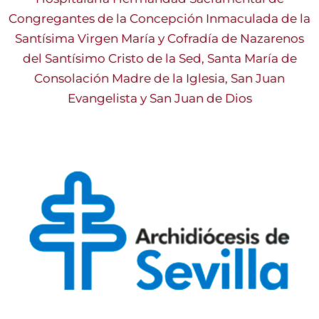
Congregantes de la Concepción Inmaculada de la
Santísima Virgen María y Cofradía de Nazarenos
del Santísimo Cristo de la Sed, Santa María de
Consolación Madre de la Iglesia, San Juan
Evangelista y San Juan de Dios