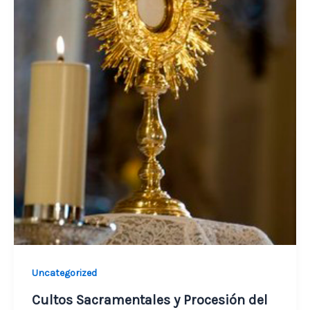
Uncategorized
Cultos Sacramentales y Procesión del