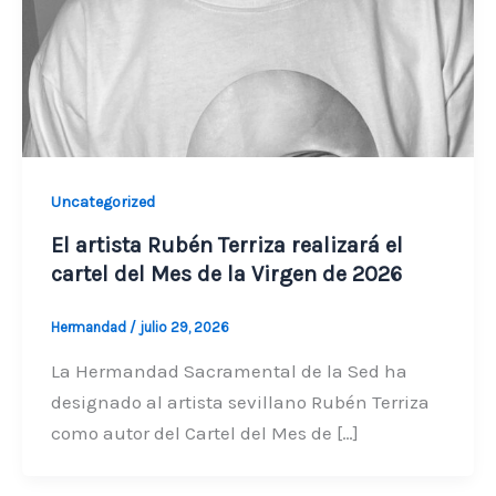
Uncategorized
El artista Rubén Terriza realizará el
cartel del Mes de la Virgen de 2026
Hermandad
/
julio 29, 2026
La Hermandad Sacramental de la Sed ha
designado al artista sevillano Rubén Terriza
como autor del Cartel del Mes de […]