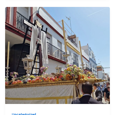
Uncategorized