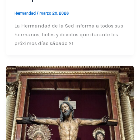
Hermandad
/
marzo 20, 2026
La Hermandad de la Sed informa a todos sus
hermanos, fieles y devotos que durante los
próximos días sábado 21