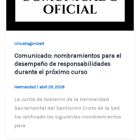
Uncategorized
Comunicado: nombramientos para el
desempeño de responsabilidades
durante el próximo curso
Hermandad
/
abril 29, 2026
La Junta de Gobierno de la Hermandad
Sacramental del Santísimo Cristo de la Sed
ha ratificado los siguientes nombramientos
para