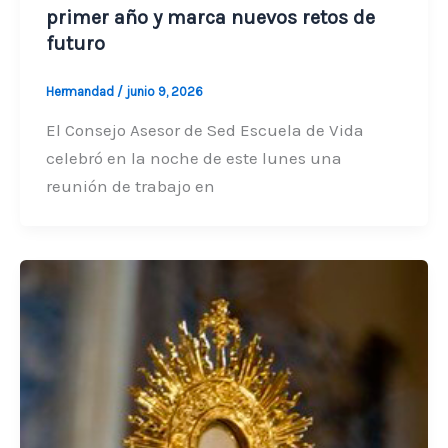
primer año y marca nuevos retos de
futuro
Hermandad
/
junio 9, 2026
El Consejo Asesor de Sed Escuela de Vida
celebró en la noche de este lunes una
reunión de trabajo en