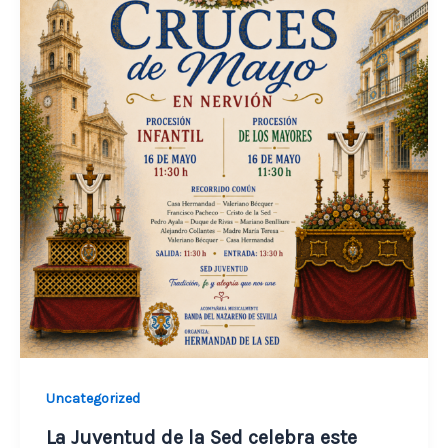
Uncategorized
La Juventud de la Sed celebra este