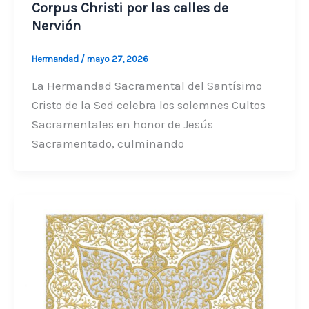
Corpus Christi por las calles de
Nervión
Hermandad
/
mayo 27, 2026
La Hermandad Sacramental del Santísimo
Cristo de la Sed celebra los solemnes Cultos
Sacramentales en honor de Jesús
Sacramentado, culminando