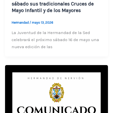
sábado sus tradicionales Cruces de
Mayo Infantil y de los Mayores
Hermandad
/
mayo 13, 2026
La Juventud de la Hermandad de la Sed
celebrará el próximo sábado 16 de mayo una
nueva edición de las