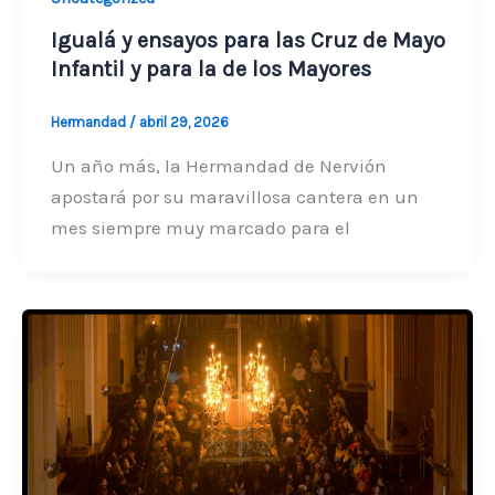
Igualá y ensayos para las Cruz de Mayo
Infantil y para la de los Mayores
Hermandad
/
abril 29, 2026
Un año más, la Hermandad de Nervión
apostará por su maravillosa cantera en un
mes siempre muy marcado para el