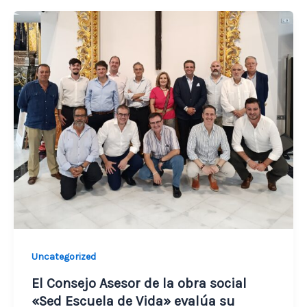
Uncategorized
El Consejo Asesor de la obra social
«Sed Escuela de Vida» evalúa su