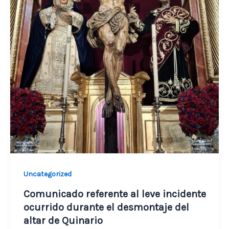
Uncategorized
Comunicado referente al leve incidente
ocurrido durante el desmontaje del
altar de Quinario