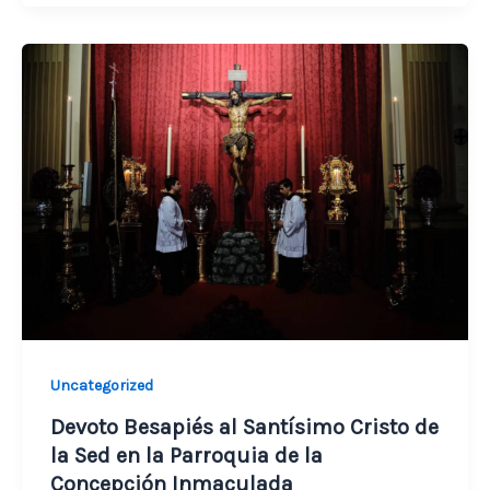
Uncategorized
Devoto Besapiés al Santísimo Cristo de
la Sed en la Parroquia de la
Concepción Inmaculada