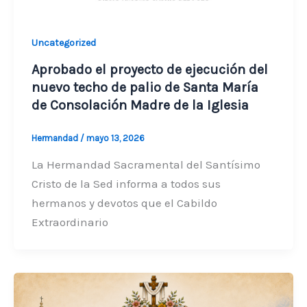
Uncategorized
Aprobado el proyecto de ejecución del
nuevo techo de palio de Santa María
de Consolación Madre de la Iglesia
Hermandad
/
mayo 13, 2026
La Hermandad Sacramental del Santísimo
Cristo de la Sed informa a todos sus
hermanos y devotos que el Cabildo
Extraordinario