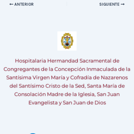
ANTERIOR
SIGUIENTE
Hospitalaria Hermandad Sacramental de
Congregantes de la Concepción Inmaculada de la
Santísima Virgen María y Cofradía de Nazarenos
del Santísimo Cristo de la Sed, Santa María de
Consolación Madre de la Iglesia, San Juan
Evangelista y San Juan de Dios