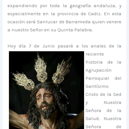
expandiendo por toda la geografía andaluza, y
especialmente en la provincia de Cadiz. En esta
ocasión será Sanlucar de Barrameda quien venere
a nuestro Señor en su Quinta Palabra.
Hoy día 7 de Junio pasará a los anales
de la
reciente
historia de la
Agrupación
Parroquial del
Santísimo
Cristo de la Sed
y Nuestra
Señora de la
Salud, Nuestra
Señora de