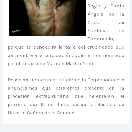
Regla y Santa
Ángela de la
Cruz, de
Sanlucar de
Barrameda,
porque se bendecirá la talla del crucificado que
da nombre a la corporación, que ha sido realizado
por el imaginero Manuel Martín Nieto.
Desde aqui queremos felicitar a la Corporación y le
anunciamos que estaremos presente en la
procesión extraordinaria que celebrarán el
próximo día 15 de Junio desde la Basílica de
Nuestra Señora de la Caridad.