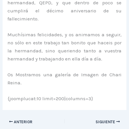
hermandad, QEPD, y que dentro de poco se
cumplirá el décimo aniversario de su
fallecimiento.
Muchísimas felicidades, y os animamos a seguir,
no sólo en este trabajo tan bonito que haceis por
la hermandad, sino queriendo tanto a vuestra
hermandad y trabajando en ella día a día.
Os Mostramos una galería de Imagen de Chari
Reina.
{joomplucat:10 limit=200|columns=3}
ANTERIOR
SIGUIENTE