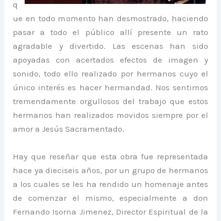
q
ue en todo momento han desmostrado, haciendo
pasar a todo el público allí presente un rato
agradable y divertido. Las escenas han sido
apoyadas con acertados efectos de imagen y
sonido, todo ello realizado por hermanos cuyo el
único interés es hacer hermandad. Nos sentimos
tremendamente orgullosos del trabajo que estos
hermanos han realizados movidos siempre por el
amor a Jesús Sacramentado.
Hay que reseñar que esta obra fue representada
hace ya dieciseis años, por un grupo de hermanos
a los cuales se les ha rendido un homenaje antes
de comenzar el mismo, especialmente a don
Fernando Isorna Jimenez, Director Espiritual de la