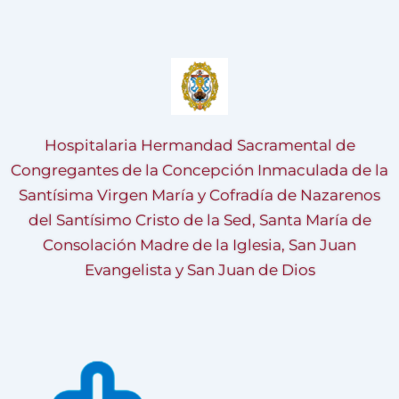
Hospitalaria Hermandad Sacramental de
Congregantes de la Concepción Inmaculada de la
Santísima Virgen María y Cofradía de Nazarenos
del Santísimo Cristo de la Sed, Santa María de
Consolación Madre de la Iglesia, San Juan
Evangelista y San Juan de Dios