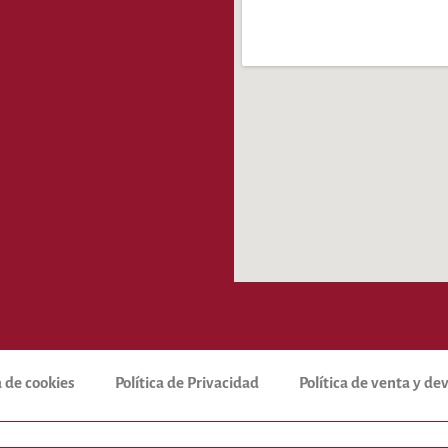
a de cookies
Política de Privacidad
Política de venta y d