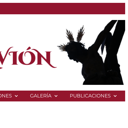
ONES
GALERÍA
PUBLICACIONES