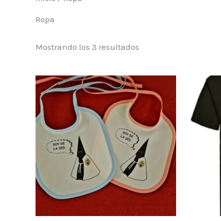
Ropa
Mostrando los 3 resultados