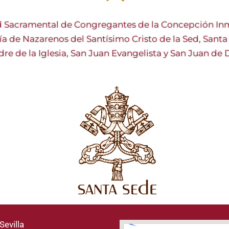
 Sacramental de Congregantes de la Concepción Inm
ía de Nazarenos del Santísimo Cristo de la Sed, Sant
re de la Iglesia, San Juan Evangelista y San Juan de 
Sevilla