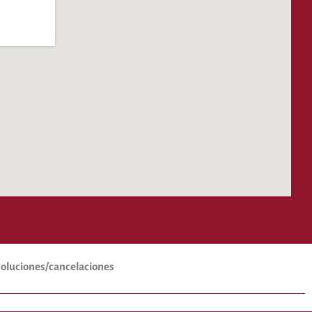
evoluciones/cancelaciones