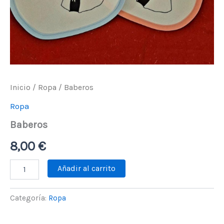
Inicio
/
Ropa
/ Baberos
Ropa
Baberos
8,00
€
Añadir al carrito
Categoría:
Ropa