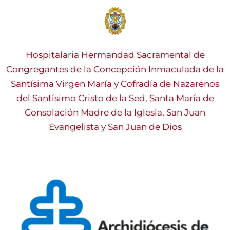
Hospitalaria Hermandad Sacramental de
Congregantes de la Concepción Inmaculada de la
Santísima Virgen María y Cofradía de Nazarenos
del Santísimo Cristo de la Sed, Santa María de
Consolación Madre de la Iglesia, San Juan
Evangelista y San Juan de Dios