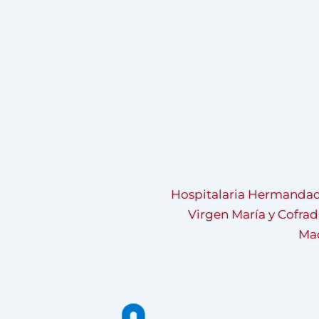
Hospitalaria Hermandad
Virgen María y Cofrad
Mad