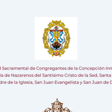
 Sacramental de Congregantes de la Concepción Inm
ía de Nazarenos del Santísimo Cristo de la Sed, Sant
re de la Iglesia, San Juan Evangelista y San Juan de 