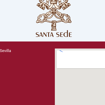
Sevilla