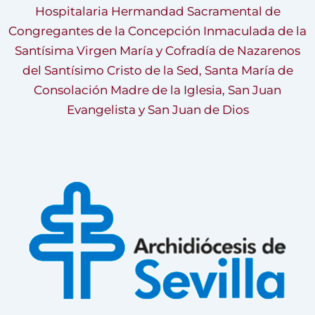
Hospitalaria Hermandad Sacramental de
Congregantes de la Concepción Inmaculada de la
Santísima Virgen María y Cofradía de Nazarenos
del Santísimo Cristo de la Sed, Santa María de
Consolación Madre de la Iglesia, San Juan
Evangelista y San Juan de Dios