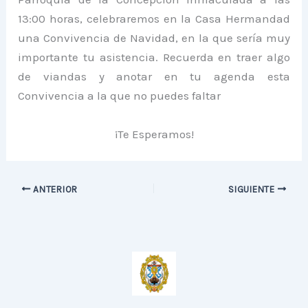
13:00 horas, celebraremos en la Casa Hermandad
una Convivencia de Navidad, en la que sería muy
importante tu asistencia. Recuerda en traer algo
de viandas y anotar en tu agenda esta
Convivencia a la que no puedes faltar
¡Te Esperamos!
ANTERIOR
SIGUIENTE