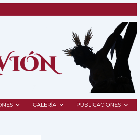
ONES
GALERÍA
PUBLICACIONES