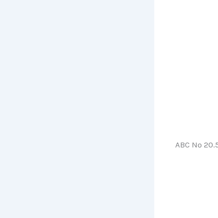
ABC Nº 20.5