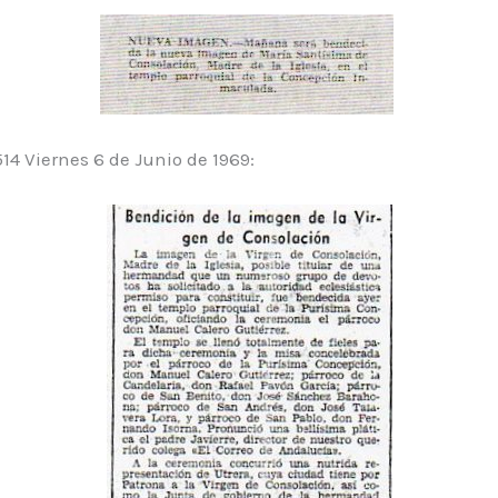
14 Viernes 6 de Junio de 1969: