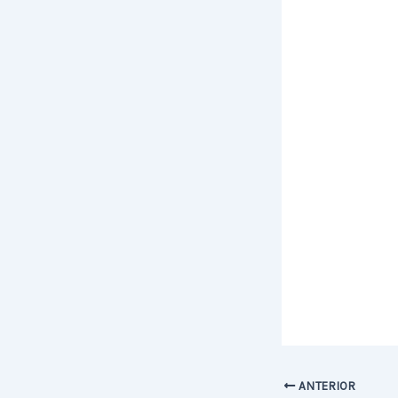
ANTERIOR