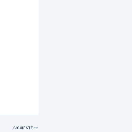
SIGUIENTE