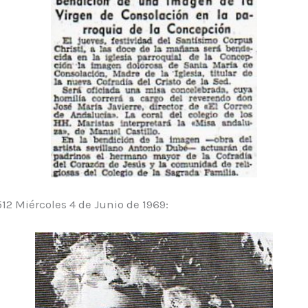
12 Miércoles 4 de Junio de 1969: