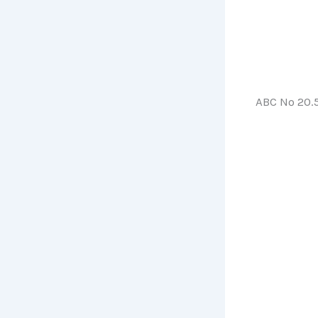
ABC Nº 20.5