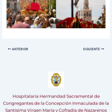
ANTERIOR
SIGUIENTE
Hospitalaria Hermandad Sacramental de
Congregantes de la Concepción Inmaculada de la
Santísima Virgen María y Cofradía de Nazarenos