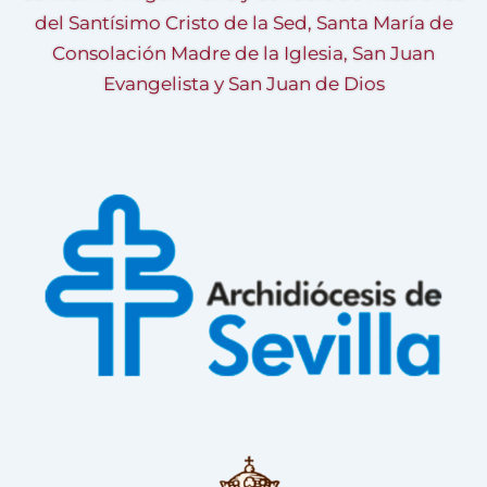
del Santísimo Cristo de la Sed, Santa María de
Consolación Madre de la Iglesia, San Juan
Evangelista y San Juan de Dios