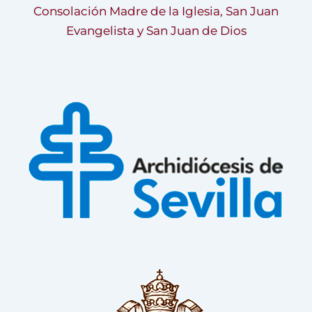
Consolación Madre de la Iglesia, San Juan
Evangelista y San Juan de Dios