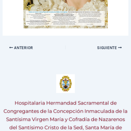
ANTERIOR
SIGUIENTE
Hospitalaria Hermandad Sacramental de
Congregantes de la Concepción Inmaculada de la
Santísima Virgen María y Cofradía de Nazarenos
del Santísimo Cristo de la Sed, Santa María de