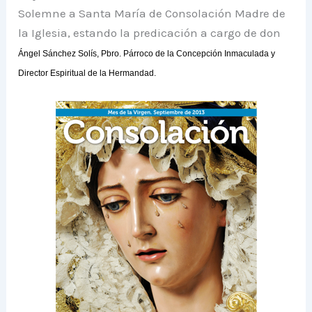
Solemne a Santa María de Consolación Madre de
la Iglesia, estando la predicación a cargo de don
Ángel Sánchez Solís, Pbro. Párroco de la Concepción Inmaculada y
Director Espiritual de la Hermandad.