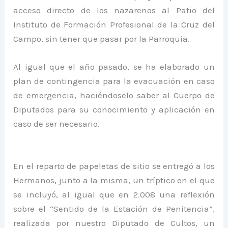
acceso directo de los nazarenos al Patio del
Instituto de Formación Profesional de la Cruz del
Campo, sin tener que pasar por la Parroquia.
Al igual que el año pasado, se ha elaborado un
plan de contingencia para la evacuación en caso
de emergencia, haciéndoselo saber al Cuerpo de
Diputados para su conocimiento y aplicación en
caso de ser necesario.
En el reparto de papeletas de sitio se entregó a los
Hermanos, junto a la misma, un tríptico en el que
se incluyó, al igual que en 2.008 una reflexión
sobre el “Sentido de la Estación de Penitencia”,
realizada por nuestro Diputado de Cultos, un