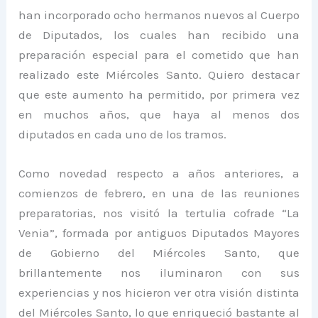
han incorporado ocho hermanos nuevos al Cuerpo
de Diputados, los cuales han recibido una
preparación especial para el cometido que han
realizado este Miércoles Santo. Quiero destacar
que este aumento ha permitido, por primera vez
en muchos años, que haya al menos dos
diputados en cada uno de los tramos.
Como novedad respecto a años anteriores, a
comienzos de febrero, en una de las reuniones
preparatorias, nos visitó la tertulia cofrade “La
Venia”, formada por antiguos Diputados Mayores
de Gobierno del Miércoles Santo, que
brillantemente nos iluminaron con sus
experiencias y nos hicieron ver otra visión distinta
del Miércoles Santo, lo que enriqueció bastante al