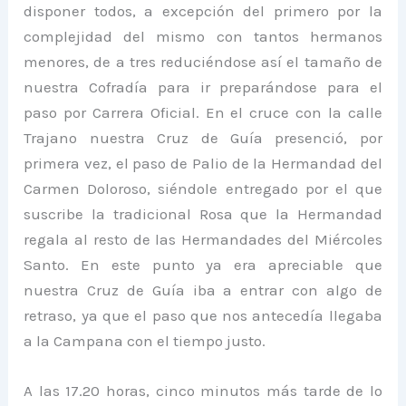
disponer todos, a excepción del primero por la
complejidad del mismo con tantos hermanos
menores, de a tres reduciéndose así el tamaño de
nuestra Cofradía para ir preparándose para el
paso por Carrera Oficial. En el cruce con la calle
Trajano nuestra Cruz de Guía presenció, por
primera vez, el paso de Palio de la Hermandad del
Carmen Doloroso, siéndole entregado por el que
suscribe la tradicional Rosa que la Hermandad
regala al resto de las Hermandades del Miércoles
Santo. En este punto ya era apreciable que
nuestra Cruz de Guía iba a entrar con algo de
retraso, ya que el paso que nos antecedía llegaba
a la Campana con el tiempo justo.
A las 17.20 horas, cinco minutos más tarde de lo