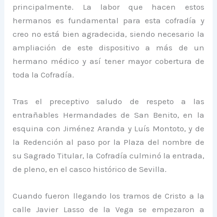
principalmente. La labor que hacen estos
hermanos es fundamental para esta cofradía y
creo no está bien agradecida, siendo necesario la
ampliación de este dispositivo a más de un
hermano médico y así tener mayor cobertura de
toda la Cofradía.
Tras el preceptivo saludo de respeto a las
entrañables Hermandades de San Benito, en la
esquina con Jiménez Aranda y Luís Montoto, y de
la Redención al paso por la Plaza del nombre de
su Sagrado Titular, la Cofradía culminó la entrada,
de pleno, en el casco histórico de Sevilla.
Cuando fueron llegando los tramos de Cristo a la
calle Javier Lasso de la Vega se empezaron a