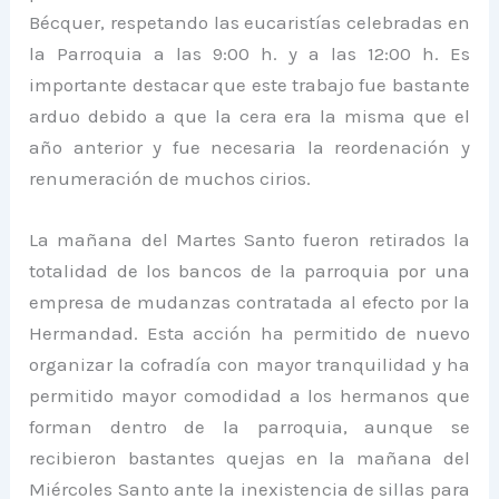
Bécquer, respetando las eucaristías celebradas en
la Parroquia a las 9:00 h. y a las 12:00 h. Es
importante destacar que este trabajo fue bastante
arduo debido a que la cera era la misma que el
año anterior y fue necesaria la reordenación y
renumeración de muchos cirios.
La mañana del Martes Santo fueron retirados la
totalidad de los bancos de la parroquia por una
empresa de mudanzas contratada al efecto por la
Hermandad. Esta acción ha permitido de nuevo
organizar la cofradía con mayor tranquilidad y ha
permitido mayor comodidad a los hermanos que
forman dentro de la parroquia, aunque se
recibieron bastantes quejas en la mañana del
Miércoles Santo ante la inexistencia de sillas para