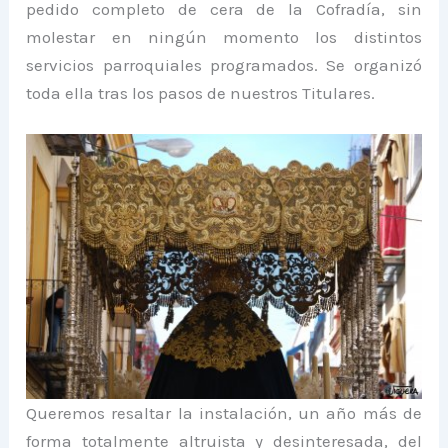
pedido completo de cera de la Cofradía, sin
molestar en ningún momento los distintos
servicios parroquiales programados. Se organizó
toda ella tras los pasos de nuestros Titulares.
Queremos resaltar la instalación, un año más de
forma totalmente altruista y desinteresada, del