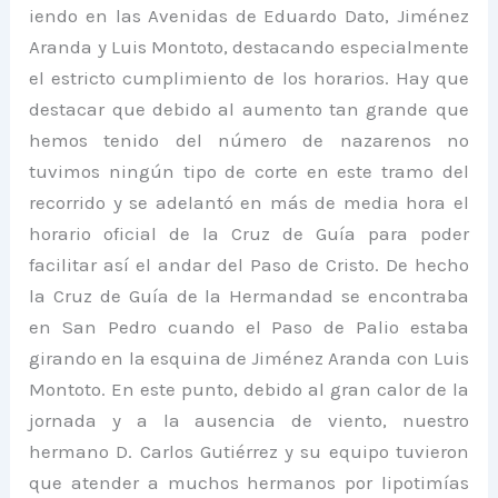
iendo en las Avenidas de Eduardo Dato, Jiménez
Aranda y Luis Montoto, destacando especialmente
el estricto cumplimiento de los horarios. Hay que
destacar que debido al aumento tan grande que
hemos tenido del número de nazarenos no
tuvimos ningún tipo de corte en este tramo del
recorrido y se adelantó en más de media hora el
horario oficial de la Cruz de Guía para poder
facilitar así el andar del Paso de Cristo. De hecho
la Cruz de Guía de la Hermandad se encontraba
en San Pedro cuando el Paso de Palio estaba
girando en la esquina de Jiménez Aranda con Luis
Montoto. En este punto, debido al gran calor de la
jornada y a la ausencia de viento, nuestro
hermano D. Carlos Gutiérrez y su equipo tuvieron
que atender a muchos hermanos por lipotimías