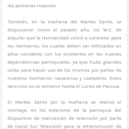
las personas mayores.
También, en la mañana del Martes Santo, se
dispusieron como el pasado año, los W.C. de
alquiler que la Hermandad volvió a contratar para
los Hermanos, los cuales deben ser reforzados en
años venideros con los existentes en las nuevas
dependencias parroquiales, ya que hubo grandes
colas para hacer uso de los mismos por partes de
nuestros hermanos nazarenos y costaleros. Estos
servicios no se retiraron hasta el Lunes de Pascua.
El Martes Santo por la mañana se realizó el
montaje, en los exteriores de la parroquia del
dispositivo de realización de televisión por parte
de Canal Sur Televisión para la retransmisión de