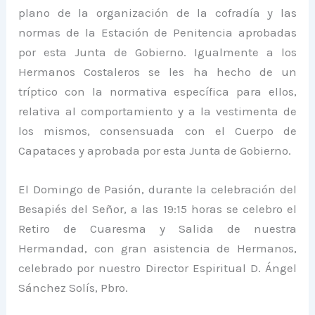
plano de la organización de la cofradía y las
normas de la Estación de Penitencia aprobadas
por esta Junta de Gobierno. Igualmente a los
Hermanos Costaleros se les ha hecho de un
tríptico con la normativa específica para ellos,
relativa al comportamiento y a la vestimenta de
los mismos, consensuada con el Cuerpo de
Capataces y aprobada por esta Junta de Gobierno.
El Domingo de Pasión, durante la celebración del
Besapiés del Señor, a las 19:15 horas se celebro el
Retiro de Cuaresma y Salida de nuestra
Hermandad, con gran asistencia de Hermanos,
celebrado por nuestro Director Espiritual D. Ángel
Sánchez Solís, Pbro.