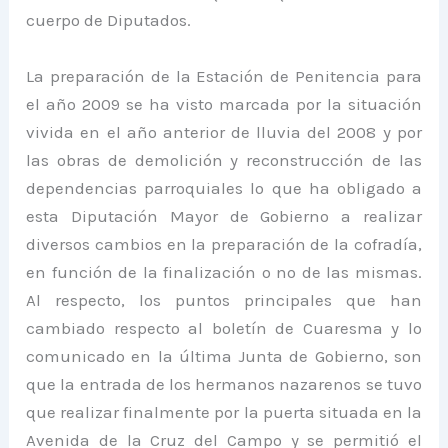
cuerpo de Diputados.
La preparación de la Estación de Penitencia para
el año 2009 se ha visto marcada por la situación
vivida en el año anterior de lluvia del 2008 y por
las obras de demolición y reconstrucción de las
dependencias parroquiales lo que ha obligado a
esta Diputación Mayor de Gobierno a realizar
diversos cambios en la preparación de la cofradía,
en función de la finalización o no de las mismas.
Al respecto, los puntos principales que han
cambiado respecto al boletín de Cuaresma y lo
comunicado en la última Junta de Gobierno, son
que la entrada de los hermanos nazarenos se tuvo
que realizar finalmente por la puerta situada en la
Avenida de la Cruz del Campo y se permitió el