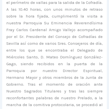
el perímetro de vallas para la salida de la Cofradía.
A las 10.40 horas, con unos minutos de retraso
sobre la hora fijada, cumplimentó la visita a
nuestra Parroquia Su Eminencia Reverendísima
Fray Carlos Cardenal Amigo Vallejo acompañado
por el Sr. Presidente del Consejo de Cofradías de
Sevilla así como de varios Sres. Consejeros de día,
entre los que se encontraba el Delegado de
Miércoles Santo, D. Mateo Domínguez González-
Gago, siendo recibidos en la puerta de la
Parroquia por nuestro Director Espiritual,
Hermano Mayor y otros miembros de la Junta de
Gobierno. Tras el momento de oración ante
Nuestro Sagrados Titulares y tras las siempre
reconfortantes palabras de nuestro Prelado, a la
marcha de la comitiva protocolaria, se procedió al