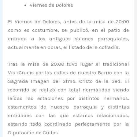
Viernes de Dolores
El Viernes de Dolores, antes de la misa de 20:00
como es costumbre, se publicó, en el patio de
entrada a los antiguos salones parroquiales,
actualmente en obras, el listado de la cofradía.
Tras la misa de 20:00 tuvo lugar el tradicional
Via+Crucis por las calles de nuestro Barrio con la
Sagrada Imagen del Stmo. Cristo de la Sed. El
recorrido se realizó con total normalidad siendo
leídas las estaciones por distintos hermanos,
estamentos de nuestra parroquia y distintas
entidades con las que estamos relacionados,
estando todo coordinado perfectamente por la
Diputación de Cultos.