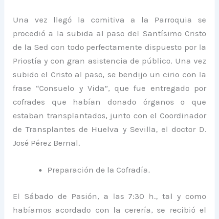
Una vez llegó la comitiva a la Parroquia se
procedió a la subida al paso del Santísimo Cristo
de la Sed con todo perfectamente dispuesto por la
Priostía y con gran asistencia de público. Una vez
subido el Cristo al paso, se bendijo un cirio con la
frase “Consuelo y Vida”, que fue entregado por
cofrades que habían donado órganos o que
estaban transplantados, junto con el Coordinador
de Transplantes de Huelva y Sevilla, el doctor D.
José Pérez Bernal.
Preparación de la Cofradía.
El Sábado de Pasión, a las 7:30 h., tal y como
habíamos acordado con la cerería, se recibió el