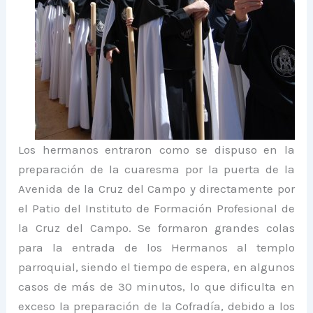
Los hermanos entraron como se dispuso en la
preparación de la cuaresma por la puerta de la
Avenida de la Cruz del Campo y directamente por
el Patio del Instituto de Formación Profesional de
la Cruz del Campo. Se formaron grandes colas
para la entrada de los Hermanos al templo
parroquial, siendo el tiempo de espera, en algunos
casos de más de 30 minutos, lo que dificulta en
exceso la preparación de la Cofradía, debido a los