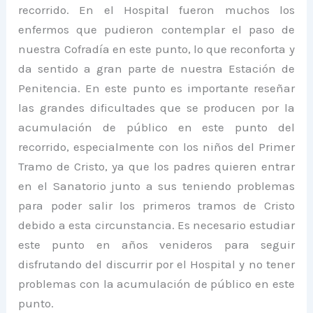
recorrido. En el Hospital fueron muchos los
enfermos que pudieron contemplar el paso de
nuestra Cofradía en este punto, lo que reconforta y
da sentido a gran parte de nuestra Estación de
Penitencia. En este punto es importante reseñar
las grandes dificultades que se producen por la
acumulación de público en este punto del
recorrido, especialmente con los niños del Primer
Tramo de Cristo, ya que los padres quieren entrar
en el Sanatorio junto a sus teniendo problemas
para poder salir los primeros tramos de Cristo
debido a esta circunstancia. Es necesario estudiar
este punto en años venideros para seguir
disfrutando del discurrir por el Hospital y no tener
problemas con la acumulación de público en este
punto.