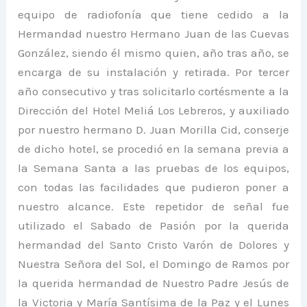
equipo de radiofonía que tiene cedido a la
Hermandad nuestro Hermano Juan de las Cuevas
González, siendo él mismo quien, año tras año, se
encarga de su instalación y retirada. Por tercer
año consecutivo y tras solicitarlo cortésmente a la
Dirección del Hotel Meliá Los Lebreros, y auxiliado
por nuestro hermano D. Juan Morilla Cid, conserje
de dicho hotel, se procedió en la semana previa a
la Semana Santa a las pruebas de los equipos,
con todas las facilidades que pudieron poner a
nuestro alcance. Este repetidor de señal fue
utilizado el Sabado de Pasión por la querida
hermandad del Santo Cristo Varón de Dolores y
Nuestra Señora del Sol, el Domingo de Ramos por
la querida hermandad de Nuestro Padre Jesús de
la Victoria y María Santísima de la Paz y el Lunes