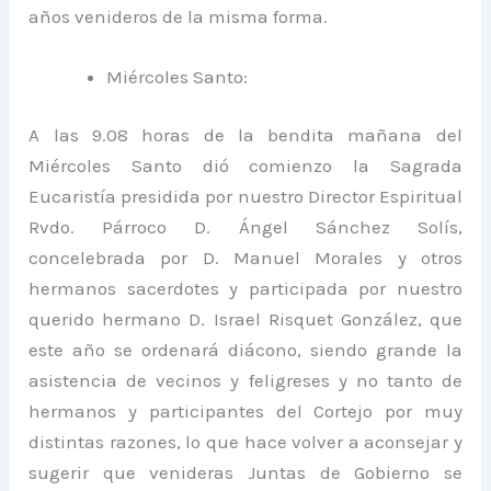
años venideros de la misma forma.
Miércoles Santo:
A las 9.08 horas de la bendita mañana del
Miércoles Santo dió comienzo la Sagrada
Eucaristía presidida por nuestro Director Espiritual
Rvdo. Párroco D. Ángel Sánchez Solís,
concelebrada por D. Manuel Morales y otros
hermanos sacerdotes y participada por nuestro
querido hermano D. Israel Risquet González, que
este año se ordenará diácono, siendo grande la
asistencia de vecinos y feligreses y no tanto de
hermanos y participantes del Cortejo por muy
distintas razones, lo que hace volver a aconsejar y
sugerir que venideras Juntas de Gobierno se