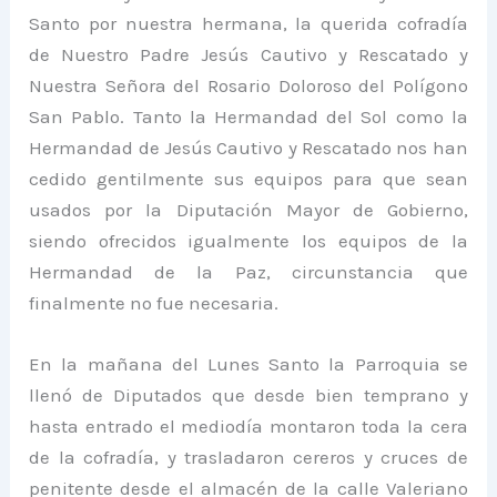
Santo por nuestra hermana, la querida cofradía
de Nuestro Padre Jesús Cautivo y Rescatado y
Nuestra Señora del Rosario Doloroso del Polígono
San Pablo. Tanto la Hermandad del Sol como la
Hermandad de Jesús Cautivo y Rescatado nos han
cedido gentilmente sus equipos para que sean
usados por la Diputación Mayor de Gobierno,
siendo ofrecidos igualmente los equipos de la
Hermandad de la Paz, circunstancia que
finalmente no fue necesaria.
En la mañana del Lunes Santo la Parroquia se
llenó de Diputados que desde bien temprano y
hasta entrado el mediodía montaron toda la cera
de la cofradía, y trasladaron cereros y cruces de
penitente desde el almacén de la calle Valeriano