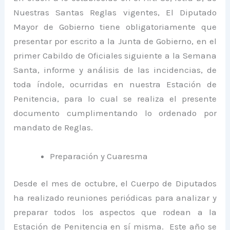
Nuestras Santas Reglas vigentes, El Diputado
Mayor de Gobierno tiene obligatoriamente que
presentar por escrito a la Junta de Gobierno, en el
primer Cabildo de Oficiales siguiente a la Semana
Santa, informe y análisis de las incidencias, de
toda índole, ocurridas en nuestra Estación de
Penitencia, para lo cual se realiza el presente
documento cumplimentando lo ordenado por
mandato de Reglas.
Preparación y Cuaresma
Desde el mes de octubre, el Cuerpo de Diputados
ha realizado reuniones periódicas para analizar y
preparar todos los aspectos que rodean a la
Estación de Penitencia en sí misma. Este año se