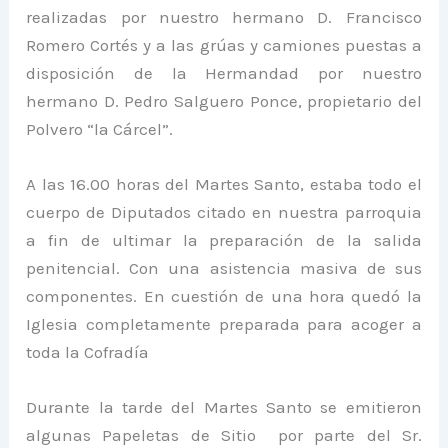
realizadas por nuestro hermano D. Francisco
Romero Cortés y a las grúas y camiones puestas a
disposición de la Hermandad por nuestro
hermano D. Pedro Salguero Ponce, propietario del
Polvero “la Cárcel”.
A las 16.00 horas del Martes Santo, estaba todo el
cuerpo de Diputados citado en nuestra parroquia
a fin de ultimar la preparación de la salida
penitencial. Con una asistencia masiva de sus
componentes. En cuestión de una hora quedó la
Iglesia completamente preparada para acoger a
toda la Cofradía
Durante la tarde del Martes Santo se emitieron
algunas Papeletas de Sitio por parte del Sr.