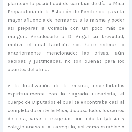
planteen la posibilidad de cambiar de día la Misa
Preparatoria de la Estación de Penitencia para la
mayor afluencia de hermanos a la misma y poder
así preparar la Cofradía con un poco más de
margen. Agradecerle a D. Ángel su brevedad,
motivo el cual también nos hace reiterar lo
anteriormente mencionado: las prisas, aún
debidas y justificadas, no son buenas para los
asuntos del alma.
A la finalización de la misma, reconfortados
espiritualmente con la Sagrada Eucaristía, el
cuerpo de Diputados el cual se encontraba casi al
completo durante la Misa, dispuso todos los carros
de cera, varas e insignias por toda la Iglesia y
colegio anexo a la Parroquia, así como estableció