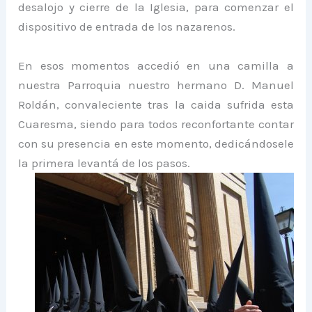
desalojo y cierre de la Iglesia, para comenzar el
dispositivo de entrada de los nazarenos.
En esos momentos accedió en una camilla a
nuestra Parroquia nuestro hermano D. Manuel
Roldán, convaleciente tras la caida sufrida esta
Cuaresma, siendo para todos reconfortante contar
con su presencia en este momento, dedicándosele
la primera levantá de los pasos.