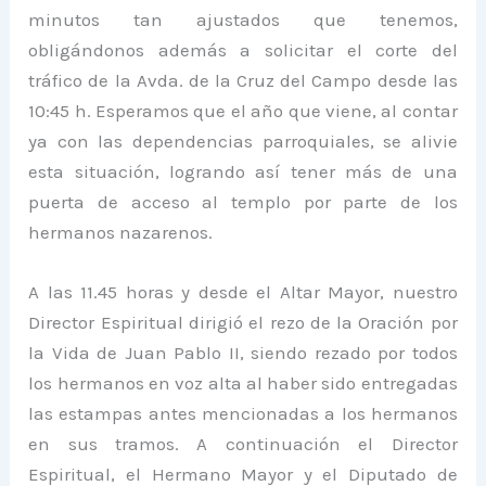
minutos tan ajustados que tenemos,
obligándonos además a solicitar el corte del
tráfico de la Avda. de la Cruz del Campo desde las
10:45 h. Esperamos que el año que viene, al contar
ya con las dependencias parroquiales, se alivie
esta situación, logrando así tener más de una
puerta de acceso al templo por parte de los
hermanos nazarenos.
A las 11.45 horas y desde el Altar Mayor, nuestro
Director Espiritual dirigió el rezo de la Oración por
la Vida de Juan Pablo II, siendo rezado por todos
los hermanos en voz alta al haber sido entregadas
las estampas antes mencionadas a los hermanos
en sus tramos. A continuación el Director
Espiritual, el Hermano Mayor y el Diputado de