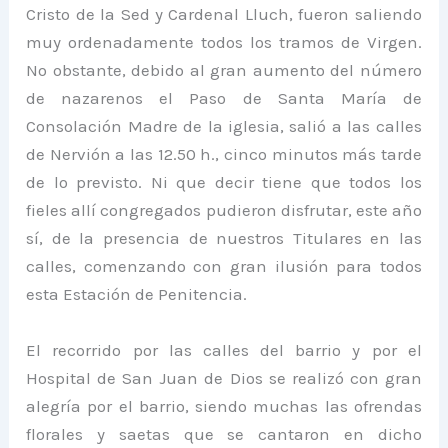
Cristo de la Sed y Cardenal Lluch, fueron saliendo
muy ordenadamente todos los tramos de Virgen.
No obstante, debido al gran aumento del número
de nazarenos el Paso de Santa María de
Consolación Madre de la iglesia, salió a las calles
de Nervión a las 12.50 h., cinco minutos más tarde
de lo previsto. Ni que decir tiene que todos los
fieles allí congregados pudieron disfrutar, este año
sí, de la presencia de nuestros Titulares en las
calles, comenzando con gran ilusión para todos
esta Estación de Penitencia.
El recorrido por las calles del barrio y por el
Hospital de San Juan de Dios se realizó con gran
alegría por el barrio, siendo muchas las ofrendas
florales y saetas que se cantaron en dicho