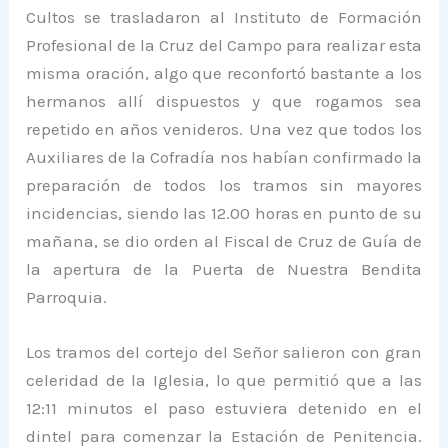
Cultos se trasladaron al Instituto de Formación
Profesional de la Cruz del Campo para realizar esta
misma oración, algo que reconfortó bastante a los
hermanos allí dispuestos y que rogamos sea
repetido en años venideros. Una vez que todos los
Auxiliares de la Cofradía nos habían confirmado la
preparación de todos los tramos sin mayores
incidencias, siendo las 12.00 horas en punto de su
mañana, se dio orden al Fiscal de Cruz de Guía de
la apertura de la Puerta de Nuestra Bendita
Parroquia.
Los tramos del cortejo del Señor salieron con gran
celeridad de la Iglesia, lo que permitió que a las
12:11 minutos el paso estuviera detenido en el
dintel para comenzar la Estación de Penitencia.