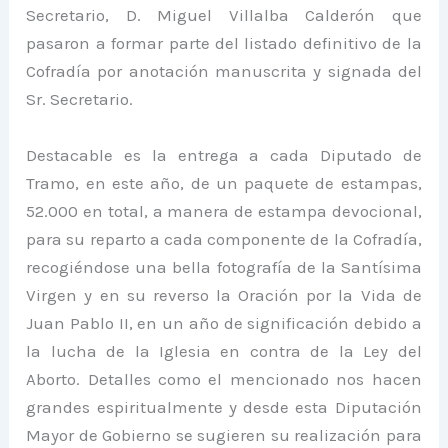
Secretario, D. Miguel Villalba Calderón que
pasaron a formar parte del listado definitivo de la
Cofradía por anotación manuscrita y signada del
Sr. Secretario.
Destacable es la entrega a cada Diputado de
Tramo, en este año, de un paquete de estampas,
52.000 en total, a manera de estampa devocional,
para su reparto a cada componente de la Cofradía,
recogiéndose una bella fotografía de la Santísima
Virgen y en su reverso la Oración por la Vida de
Juan Pablo II, en un año de significación debido a
la lucha de la Iglesia en contra de la Ley del
Aborto. Detalles como el mencionado nos hacen
grandes espiritualmente y desde esta Diputación
Mayor de Gobierno se sugieren su realización para