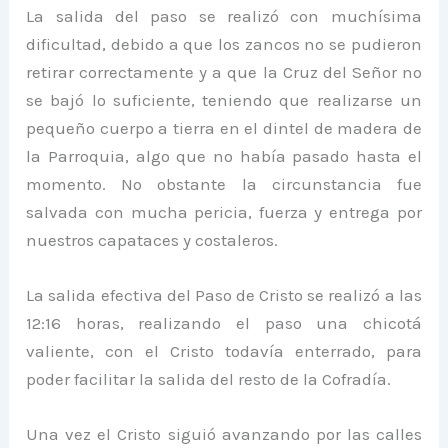
La salida del paso se realizó con muchísima
dificultad, debido a que los zancos no se pudieron
retirar correctamente y a que la Cruz del Señor no
se bajó lo suficiente, teniendo que realizarse un
pequeño cuerpo a tierra en el dintel de madera de
la Parroquia, algo que no había pasado hasta el
momento. No obstante la circunstancia fue
salvada con mucha pericia, fuerza y entrega por
nuestros capataces y costaleros.
La salida efectiva del Paso de Cristo se realizó a las
12:16 horas, realizando el paso una chicotá
valiente, con el Cristo todavía enterrado, para
poder facilitar la salida del resto de la Cofradía.
Una vez el Cristo siguió avanzando por las calles