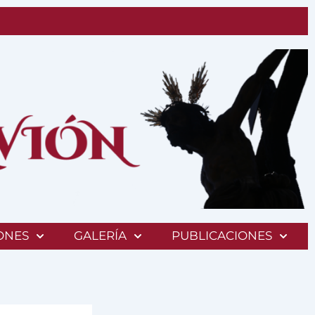
ONES
GALERÍA
PUBLICACIONES