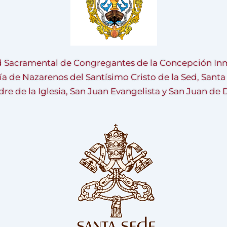
 Sacramental de Congregantes de la Concepción Inm
ía de Nazarenos del Santísimo Cristo de la Sed, Sant
re de la Iglesia, San Juan Evangelista y San Juan de 