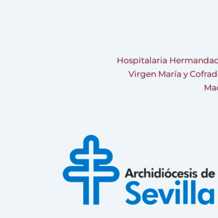
Hospitalaria Hermandad
Virgen María y Cofrad
Mad