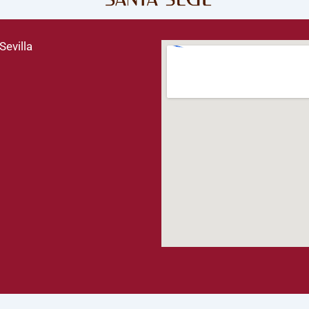
Sevilla