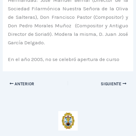
Sociedad Filarmónica Nuestra Señora de la Oliva
de Salteras), Don Francisco Pastor (Compositor) y
Don Pedro Morales Muñoz (Compositor y Antiguo
Director de Soria9). Modera la misma, D. Juan José
García Delgado.
En el año 2005, no se celebró apertura de curso
ANTERIOR
SIGUIENTE