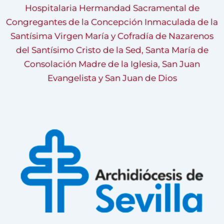
Hospitalaria Hermandad Sacramental de
Congregantes de la Concepción Inmaculada de la
Santísima Virgen María y Cofradía de Nazarenos
del Santísimo Cristo de la Sed, Santa María de
Consolación Madre de la Iglesia, San Juan
Evangelista y San Juan de Dios