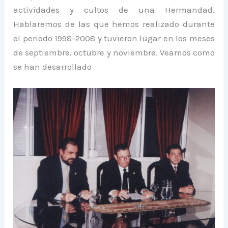
actividades y cultos de una Hermandad.
Hablaremos de las que hemos realizado durante
el periodo 1998-2008 y tuvieron lugar en los meses
de septiembre, octubre y noviembre. Veamos como
se han desarrollado