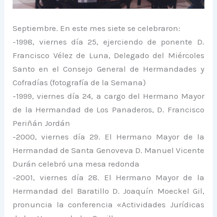
Septiembre. En este mes siete se celebraron:
-1998, viernes día 25, ejerciendo de ponente D.
Francisco Vélez de Luna, Delegado del Miércoles
Santo en el Consejo General de Hermandades y
Cofradías (fotografía de la Semana)
-1999, viernes día 24, a cargo del Hermano Mayor
de la Hermandad de Los Panaderos, D. Francisco
Periñán Jordán
-2000, viernes día 29. El Hermano Mayor de la
Hermandad de Santa Genoveva D. Manuel Vicente
Durán celebró una mesa redonda
-2001, viernes día 28. El Hermano Mayor de la
Hermandad del Baratillo D. Joaquín Moeckel Gil,
pronuncia la conferencia «Actividades Jurídicas