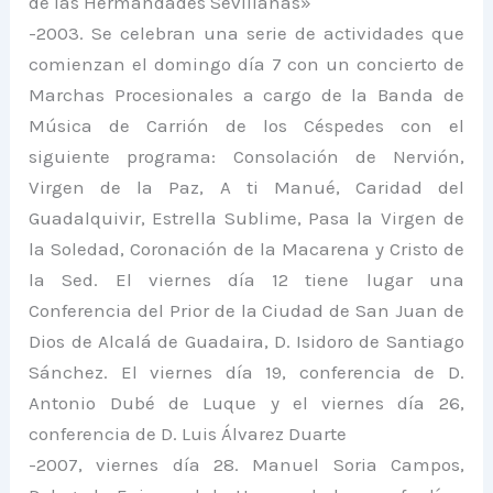
de las Hermandades Sevillanas»
-2003. Se celebran una serie de actividades que
comienzan el domingo día 7 con un concierto de
Marchas Procesionales a cargo de la Banda de
Música de Carrión de los Céspedes con el
siguiente programa: Consolación de Nervión,
Virgen de la Paz, A ti Manué, Caridad del
Guadalquivir, Estrella Sublime, Pasa la Virgen de
la Soledad, Coronación de la Macarena y Cristo de
la Sed. El viernes día 12 tiene lugar una
Conferencia del Prior de la Ciudad de San Juan de
Dios de Alcalá de Guadaira, D. Isidoro de Santiago
Sánchez. El viernes día 19, conferencia de D.
Antonio Dubé de Luque y el viernes día 26,
conferencia de D. Luis Álvarez Duarte
-2007, viernes día 28. Manuel Soria Campos,