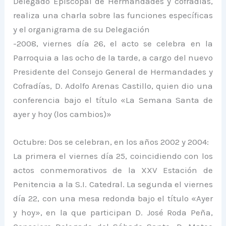
Delegado Episcopal de Hermandades y cofradías,
realiza una charla sobre las funciones específicas
y el organigrama de su Delegación
-2008, viernes día 26, el acto se celebra en la
Parroquia a las ocho de la tarde, a cargo del nuevo
Presidente del Consejo General de Hermandades y
Cofradías, D. Adolfo Arenas Castillo, quien dio una
conferencia bajo el título «La Semana Santa de
ayer y hoy (los cambios)»
Octubre: Dos se celebran, en los años 2002 y 2004:
La primera el viernes día 25, coincidiendo con los
actos conmemorativos de la XXV Estación de
Penitencia a la S.I. Catedral. La segunda el viernes
día 22, con una mesa redonda bajo el título «Ayer
y hoy», en la que participan D. José Roda Peña,