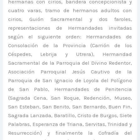
hermanas con cirios, bandera concepcionista y
cuatro varas, tramo de hermanos adultos con
cirios, Guión Sacramental y dos faroles,
representaciones de Hermandades invitadas
según el siguiente orden: Hermandades de
Consolación de la Provincia (Carrión de los
Céspedes, Lebrija y Utrera), Hermandad
Sacramental de la Parroquia del Divino Redentor,
Asociación Parroquial Jesús Cautivo de la
Parroquia de San Ignacio de Loyola del Polígono
de San Pablo, Hermandades de Penitencia
(Sagrada Cena, San Roque, Redención, Museo,
San Esteban, San Benito, San Bernardo, Buen Fin,
Sagrada Lanzada, Baratillo, Cristo de Burgos, Siete
Palabras, Esperanza de Triana, Servitas, Trinidad y
Resurrección) y finalmente la Cofradía del