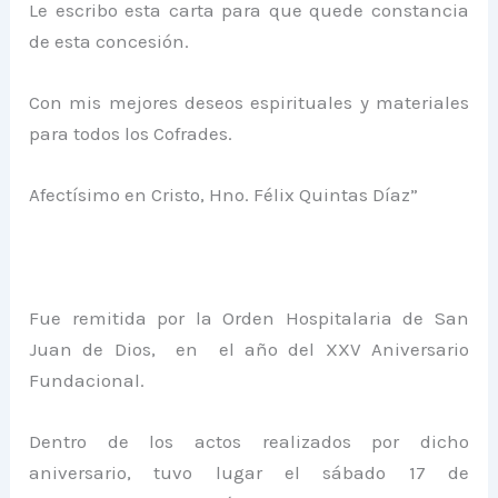
Le escribo esta carta para que quede constancia
de esta concesión.
Con mis mejores deseos espirituales y materiales
para todos los Cofrades.
Afectísimo en Cristo, Hno. Félix Quintas Díaz”
Fue remitida por la Orden Hospitalaria de San
Juan de Dios, en el año del XXV Aniversario
Fundacional.
Dentro de los actos realizados por dicho
aniversario, tuvo lugar el sábado 17 de