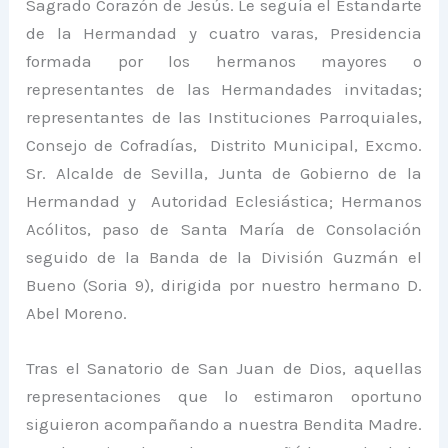
Sagrado Corazón de Jesús. Le seguía el Estandarte
de la Hermandad y cuatro varas, Presidencia
formada por los hermanos mayores o
representantes de las Hermandades invitadas;
representantes de las Instituciones Parroquiales,
Consejo de Cofradías, Distrito Municipal, Excmo.
Sr. Alcalde de Sevilla, Junta de Gobierno de la
Hermandad y Autoridad Eclesiástica; Hermanos
Acólitos, paso de Santa María de Consolación
seguido de la Banda de la División Guzmán el
Bueno (Soria 9), dirigida por nuestro hermano D.
Abel Moreno.
Tras el Sanatorio de San Juan de Dios, aquellas
representaciones que lo estimaron oportuno
siguieron acompañando a nuestra Bendita Madre.