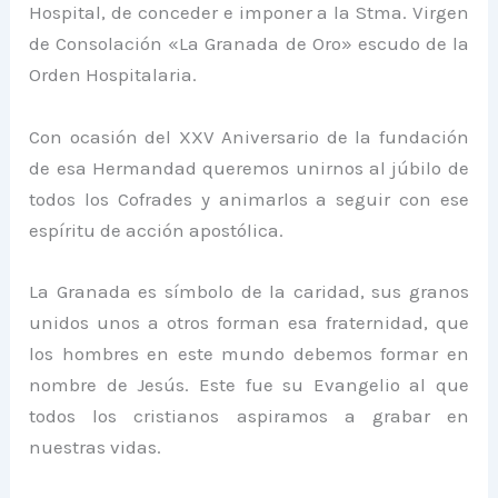
Hospital, de conceder e imponer a la Stma. Virgen
de Consolación «La Granada de Oro» escudo de la
Orden Hospitalaria.
Con ocasión del XXV Aniversario de la fundación
de esa Hermandad queremos unirnos al júbilo de
todos los Cofrades y animarlos a seguir con ese
espíritu de acción apostólica.
La Granada es símbolo de la caridad, sus granos
unidos unos a otros forman esa fraternidad, que
los hombres en este mundo debemos formar en
nombre de Jesús. Este fue su Evangelio al que
todos los cristianos aspiramos a grabar en
nuestras vidas.