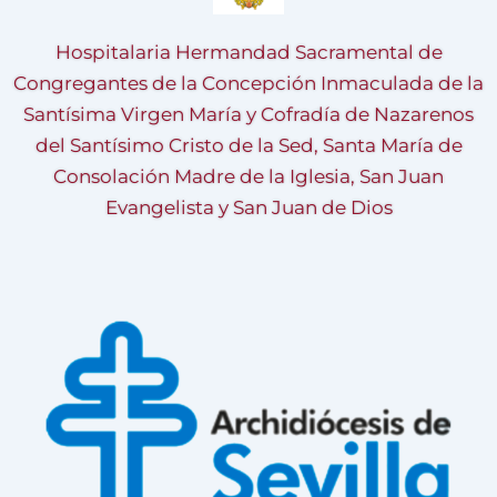
Hospitalaria Hermandad Sacramental de
Congregantes de la Concepción Inmaculada de la
Santísima Virgen María y Cofradía de Nazarenos
del Santísimo Cristo de la Sed, Santa María de
Consolación Madre de la Iglesia, San Juan
Evangelista y San Juan de Dios