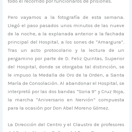
todo el recorrido por funcionaros de prisiones.
Pero vayamos a la fotografía de esta semana.
Llegó el paso pasados unos minutos de las nueve
de la noche, a la explanada anterior a la fachada
principal del Hospital, a los sones de “Amargura”.
Tras un acto protocolario y la lectura de un
pergamino por parte de D. Feliz Quintas, Superior
del Hospital, donde se otorgaba tal distinción, se
le impuso la Medalla de Oro de la Orden, a Santa
María de Consolación. Al abandonar el Hospital, se
interpretó por las dos bandas “Soria 9” y Cruz Roja,
la marcha “Aniversario en Nervión” compuesta
para la ocasión por Don Abel Moreno Gómez.
La Dirección del Centro y el Claustro de profesores