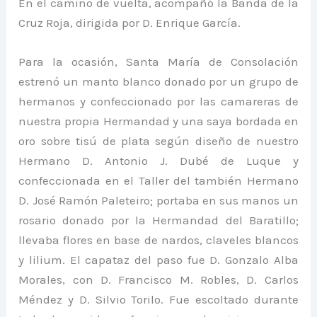
En el camino de vuelta, acompañó la Banda de la
Cruz Roja, dirigida por D. Enrique García.
Para la ocasión, Santa María de Consolación
estrenó un manto blanco donado por un grupo de
hermanos y confeccionado por las camareras de
nuestra propia Hermandad y una saya bordada en
oro sobre tisú de plata según diseño de nuestro
Hermano D. Antonio J. Dubé de Luque y
confeccionada en el Taller del también Hermano
D. José Ramón Paleteiro; portaba en sus manos un
rosario donado por la Hermandad del Baratillo;
llevaba flores en base de nardos, claveles blancos
y lilium. El capataz del paso fue D. Gonzalo Alba
Morales, con D. Francisco M. Robles, D. Carlos
Méndez y D. Silvio Torilo. Fue escoltado durante