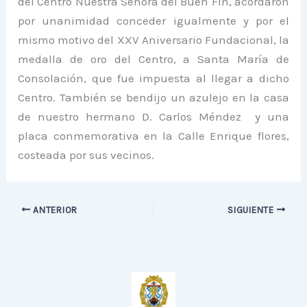
del Centro Nuestra Señora del Buen Fin, acordaron
por unanimidad conceder igualmente y por el
mismo motivo del XXV Aniversario Fundacional, la
medalla de oro del Centro, a Santa María de
Consolación, que fue impuesta al llegar a dicho
Centro. También se bendijo un azulejo en la casa
de nuestro hermano D. Carlos Méndez y una
placa conmemorativa en la Calle Enrique flores,
costeada por sus vecinos.
ANTERIOR
SIGUIENTE