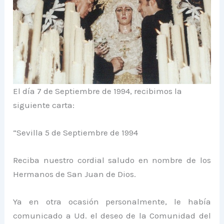
El día 7 de Septiembre de 1994, recibimos la
siguiente carta:
“Sevilla 5 de Septiembre de 1994
Reciba nuestro cordial saludo en nombre de los
Hermanos de San Juan de Dios.
Ya en otra ocasión personalmente, le había
comunicado a Ud. el deseo de la Comunidad del