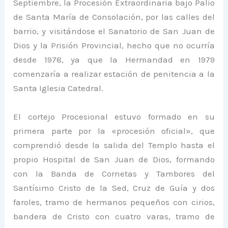
Septiembre, la Procesión Extraordinaria bajo Palio
de Santa María de Consolación, por las calles del
barrio, y visitándose el Sanatorio de San Juan de
Dios y la Prisión Provincial, hecho que no ocurría
desde 1978, ya que la Hermandad en 1979
comenzaría a realizar estación de penitencia a la
Santa Iglesia Catedral.
El cortejo Procesional estuvo formado en su
primera parte por la «procesión oficial», que
comprendió desde la salida del Templo hasta el
propio Hospital de San Juan de Dios, formando
con la Banda de Cornetas y Tambores del
Santísimo Cristo de la Sed, Cruz de Guía y dos
faroles, tramo de hermanos pequeños con cirios,
bandera de Cristo con cuatro varas, tramo de