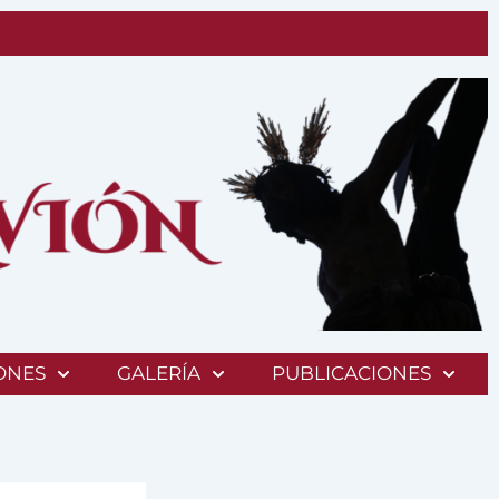
ONES
GALERÍA
PUBLICACIONES