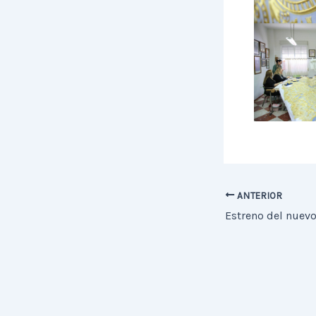
ANTERIOR