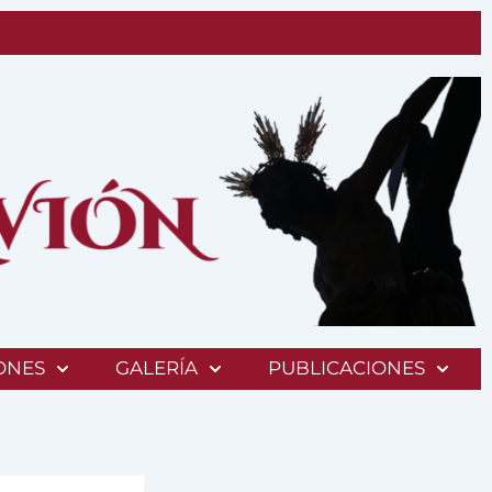
ONES
GALERÍA
PUBLICACIONES