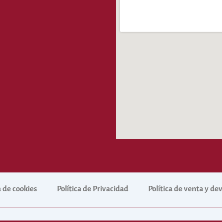
a de cookies
Política de Privacidad
Política de venta y d