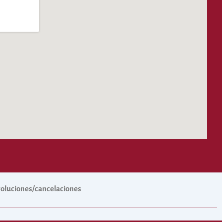
evoluciones/cancelaciones