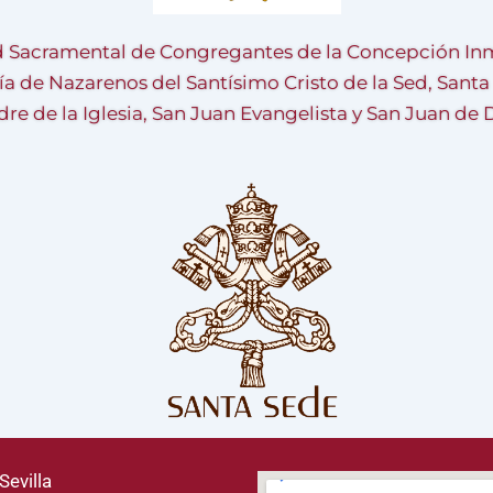
 Sacramental de Congregantes de la Concepción Inm
ía de Nazarenos del Santísimo Cristo de la Sed, Sant
re de la Iglesia, San Juan Evangelista y San Juan de 
Sevilla