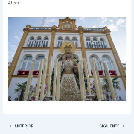
Alcor.
ANTERIOR
SIGUIENTE