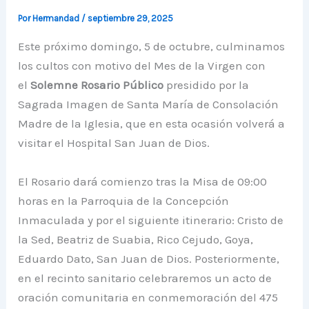
Por
Hermandad
/
septiembre 29, 2025
Este próximo domingo, 5 de octubre, culminamos
los cultos con motivo del Mes de la Virgen con
el
Solemne Rosario Público
presidido por la
Sagrada Imagen de Santa María de Consolación
Madre de la Iglesia, que en esta ocasión volverá a
visitar el Hospital San Juan de Dios.
El Rosario dará comienzo tras la Misa de 09:00
horas en la Parroquia de la Concepción
Inmaculada y por el siguiente itinerario: Cristo de
la Sed, Beatriz de Suabia, Rico Cejudo, Goya,
Eduardo Dato, San Juan de Dios. Posteriormente,
en el recinto sanitario celebraremos un acto de
oración comunitaria en conmemoración del 475