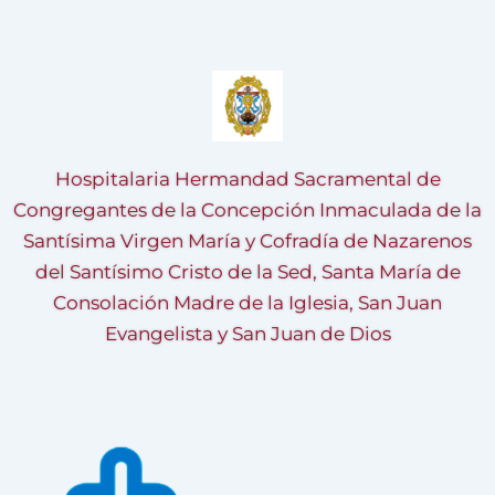
Hospitalaria Hermandad Sacramental de
Congregantes de la Concepción Inmaculada de la
Santísima Virgen María y Cofradía de Nazarenos
del Santísimo Cristo de la Sed, Santa María de
Consolación Madre de la Iglesia, San Juan
Evangelista y San Juan de Dios