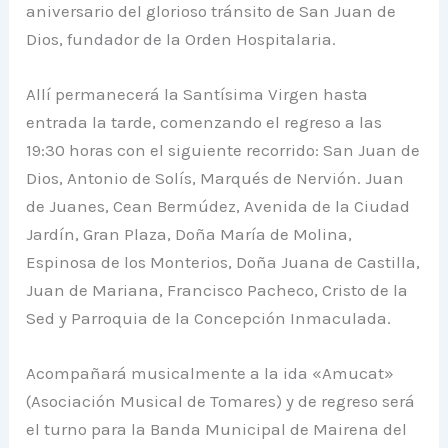
aniversario del glorioso tránsito de San Juan de
Dios, fundador de la Orden Hospitalaria.
Allí permanecerá la Santísima Virgen hasta
entrada la tarde, comenzando el regreso a las
19:30 horas con el siguiente recorrido: San Juan de
Dios, Antonio de Solís, Marqués de Nervión. Juan
de Juanes, Cean Bermúdez, Avenida de la Ciudad
Jardín, Gran Plaza, Doña María de Molina,
Espinosa de los Monterios, Doña Juana de Castilla,
Juan de Mariana, Francisco Pacheco, Cristo de la
Sed y Parroquia de la Concepción Inmaculada.
Acompañará musicalmente a la ida «Amucat»
(Asociación Musical de Tomares) y de regreso será
el turno para la Banda Municipal de Mairena del