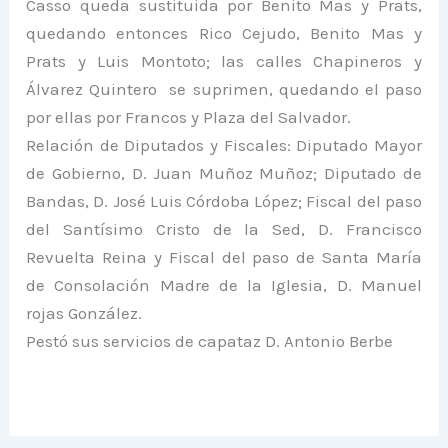
Casso queda sustituida por Benito Mas y Prats,
quedando entonces Rico Cejudo, Benito Mas y
Prats y Luis Montoto; las calles Chapineros y
Álvarez Quintero se suprimen, quedando el paso
por ellas por Francos y Plaza del Salvador.
Relación de Diputados y Fiscales: Diputado Mayor
de Gobierno, D. Juan Muñoz Muñoz; Diputado de
Bandas, D. José Luis Córdoba López; Fiscal del paso
del Santísimo Cristo de la Sed, D. Francisco
Revuelta Reina y Fiscal del paso de Santa María
de Consolación Madre de la Iglesia, D. Manuel
rojas González.
Pestó sus servicios de capataz D. Antonio Berbe