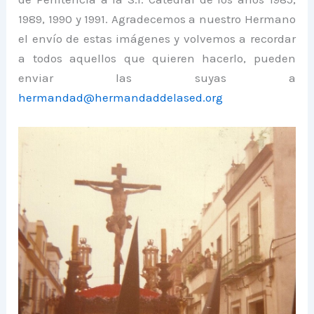
1989, 1990 y 1991. Agradecemos a nuestro Hermano
el envío de estas imágenes y volvemos a recordar
a todos aquellos que quieren hacerlo, pueden
enviar las suyas a
hermandad@hermandaddelased.org