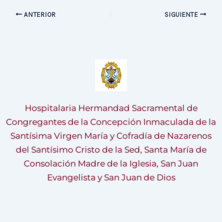
ANTERIOR
SIGUIENTE
Hospitalaria Hermandad Sacramental de
Congregantes de la Concepción Inmaculada de la
Santísima Virgen María y Cofradía de Nazarenos
del Santísimo Cristo de la Sed, Santa María de
Consolación Madre de la Iglesia, San Juan
Evangelista y San Juan de Dios