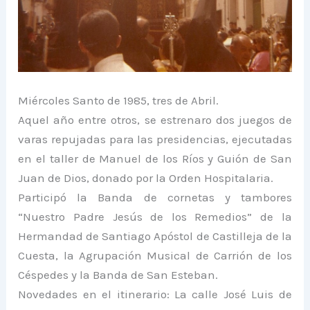
Miércoles Santo de 1985, tres de Abril.
Aquel año entre otros, se estrenaro dos juegos de
varas repujadas para las presidencias, ejecutadas
en el taller de Manuel de los Ríos y Guión de San
Juan de Dios, donado por la Orden Hospitalaria.
Participó la Banda de cornetas y tambores
“Nuestro Padre Jesús de los Remedios” de la
Hermandad de Santiago Apóstol de Castilleja de la
Cuesta, la Agrupación Musical de Carrión de los
Céspedes y la Banda de San Esteban.
Novedades en el itinerario: La calle José Luis de