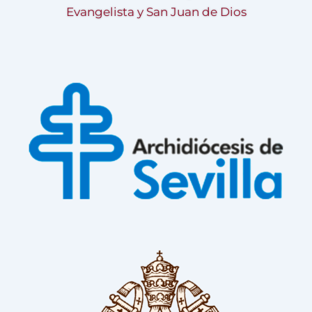
Evangelista y San Juan de Dios