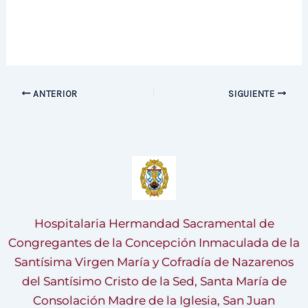
ANTERIOR
SIGUIENTE
Hospitalaria Hermandad Sacramental de
Congregantes de la Concepción Inmaculada de la
Santísima Virgen María y Cofradía de Nazarenos
del Santísimo Cristo de la Sed, Santa María de
Consolación Madre de la Iglesia, San Juan