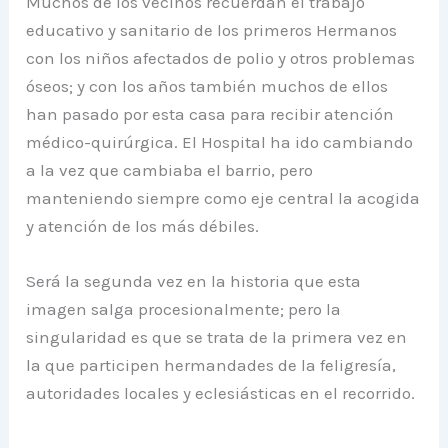
Muchos de los vecinos recuerdan el trabajo
educativo y sanitario de los primeros Hermanos
con los niños afectados de polio y otros problemas
óseos; y con los años también muchos de ellos
han pasado por esta casa para recibir atención
médico-quirúrgica. El Hospital ha ido cambiando
a la vez que cambiaba el barrio, pero
manteniendo siempre como eje central la acogida
y atención de los más débiles.
Será la segunda vez en la historia que esta
imagen salga procesionalmente; pero la
singularidad es que se trata de la primera vez en
la que participen hermandades de la feligresía,
autoridades locales y eclesiásticas en el recorrido.