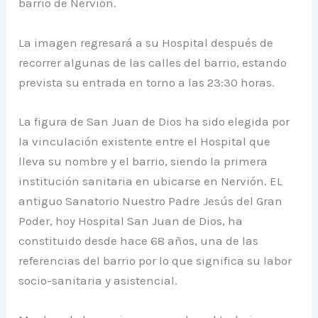
barrio de Nervión.
La imagen regresará a su Hospital después de
recorrer algunas de las calles del barrio, estando
prevista su entrada en torno a las 23:30 horas.
La figura de San Juan de Dios ha sido elegida por
la vinculación existente entre el Hospital que
lleva su nombre y el barrio, siendo la primera
institución sanitaria en ubicarse en Nervión. EL
antiguo Sanatorio Nuestro Padre Jesús del Gran
Poder, hoy Hospital San Juan de Dios, ha
constituido desde hace 68 años, una de las
referencias del barrio por lo que significa su labor
socio-sanitaria y asistencial.