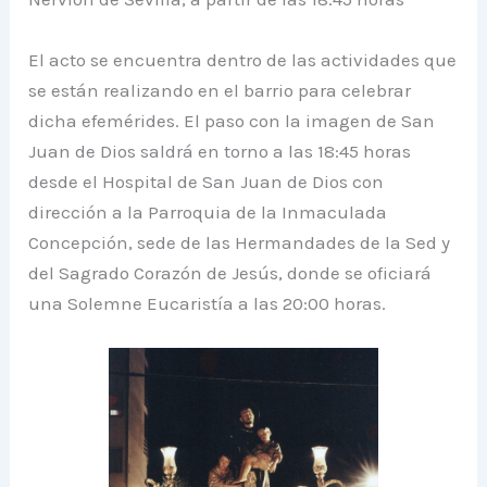
El acto se encuentra dentro de las actividades que
se están realizando en el barrio para celebrar
dicha efemérides. El paso con la imagen de San
Juan de Dios saldrá en torno a las 18:45 horas
desde el Hospital de San Juan de Dios con
dirección a la Parroquia de la Inmaculada
Concepción, sede de las Hermandades de la Sed y
del Sagrado Corazón de Jesús, donde se oficiará
una Solemne Eucaristía a las 20:00 horas.