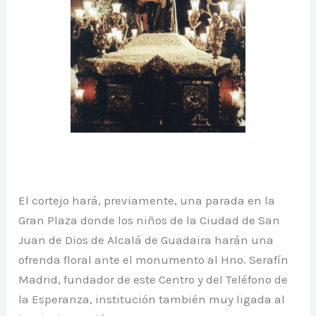
El cortejo hará, previamente, una parada en la
Gran Plaza donde los niños de la Ciudad de San
Juan de Dios de Alcalá de Guadaira harán una
ofrenda floral ante el monumento al Hno. Serafín
Madrid, fundador de este Centro y del Teléfono de
la Esperanza, institución también muy ligada al