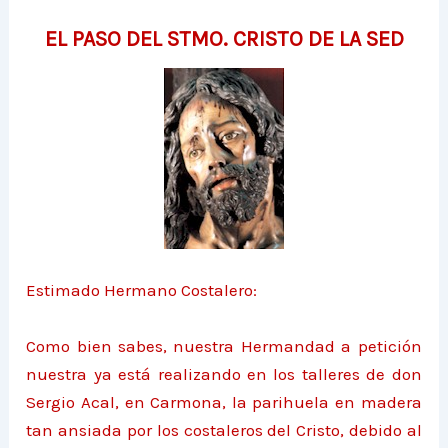
EL PASO DEL STMO. CRISTO DE LA SED
Estimado Hermano Costalero:
Como bien sabes, nuestra Hermandad a petición
nuestra ya está realizando en los talleres de don
Sergio Acal, en Carmona, la parihuela en madera
tan ansiada por los costaleros del Cristo, debido al