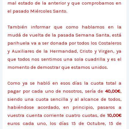
mal estado de la anterior y que comprobamos en
el pasado Miércoles Santo.
También informar que como hablamos en la
mudá de vuelta de la pasada Semana Santa, está
parihuela va a ser donada por todos los Costaleros
y Auxiliares de la Hermandad, Cristo y Virgen, ya
que todos nos sentimos una sola cuadrilla y es el
momento de demostrar que estamos unidos.
Como ya se habló en esos días la cuota total a
pagar por cada uno de nosotros, sería de
40,00€
,
siendo una cuota sencilla y al alcance de todos,
habiéndose acordado, en principio, pasaros a
vuestra cuenta corriente cuatro cuotas, de
10,00€
euros cada uno, los días 15 de Octubre, 15 de