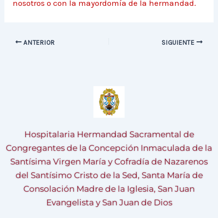
nosotros o con la mayordomía de la hermandad.
ANTERIOR
SIGUIENTE
Hospitalaria Hermandad Sacramental de
Congregantes de la Concepción Inmaculada de la
Santísima Virgen María y Cofradía de Nazarenos
del Santísimo Cristo de la Sed, Santa María de
Consolación Madre de la Iglesia, San Juan
Evangelista y San Juan de Dios