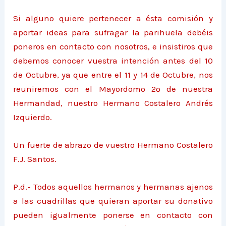
Si alguno quiere pertenecer a ésta comisión y
aportar ideas para sufragar la parihuela debéis
poneros en contacto con nosotros, e insistiros que
debemos conocer vuestra intención antes del 10
de Octubre, ya que entre el 11 y 14 de Octubre, nos
reuniremos con el Mayordomo 2º de nuestra
Hermandad, nuestro Hermano Costalero Andrés
Izquierdo.
Un fuerte de abrazo de vuestro Hermano Costalero
F.J. Santos.
P.d.- Todos aquellos hermanos y hermanas ajenos
a las cuadrillas que quieran aportar su donativo
pueden igualmente ponerse en contacto con