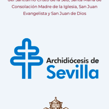
Consolación Madre de la Iglesia, San Juan
Evangelista y San Juan de Dios