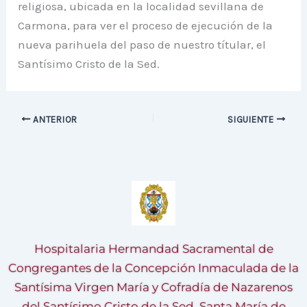
religiosa, ubicada en la localidad sevillana de
Carmona, para ver el proceso de ejecución de la
nueva parihuela del paso de nuestro títular, el
Santísimo Cristo de la Sed.
ANTERIOR
SIGUIENTE
Hospitalaria Hermandad Sacramental de
Congregantes de la Concepción Inmaculada de la
Santísima Virgen María y Cofradía de Nazarenos
del Santísimo Cristo de la Sed, Santa María de