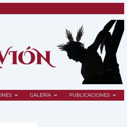
ONES
GALERÍA
PUBLICACIONES