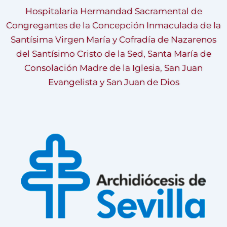
Hospitalaria Hermandad Sacramental de
Congregantes de la Concepción Inmaculada de la
Santísima Virgen María y Cofradía de Nazarenos
del Santísimo Cristo de la Sed, Santa María de
Consolación Madre de la Iglesia, San Juan
Evangelista y San Juan de Dios