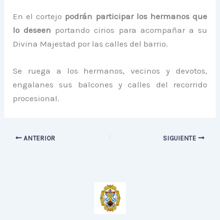
En el cortejo
podrán participar los hermanos que
lo deseen
portando cirios para acompañar a su
Divina Majestad por las calles del barrio.
Se ruega a los hermanos, vecinos y devotos,
engalanes sus balcones y calles del recorrido
procesional.
ANTERIOR
SIGUIENTE