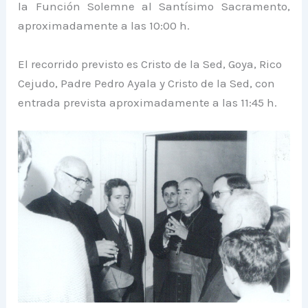
la Función Solemne al Santísimo Sacramento,
aproximadamente a las 10:00 h.
El recorrido previsto es Cristo de la Sed, Goya, Rico
Cejudo, Padre Pedro Ayala y Cristo de la Sed, con
entrada prevista aproximadamente a las 11:45 h.