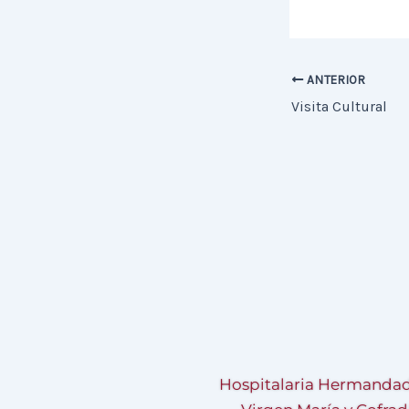
ANTERIOR
Visita Cultural
Hospitalaria Hermandad