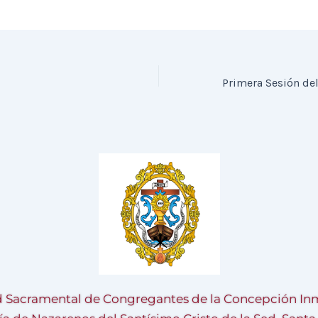
 Sacramental de Congregantes de la Concepción Inm