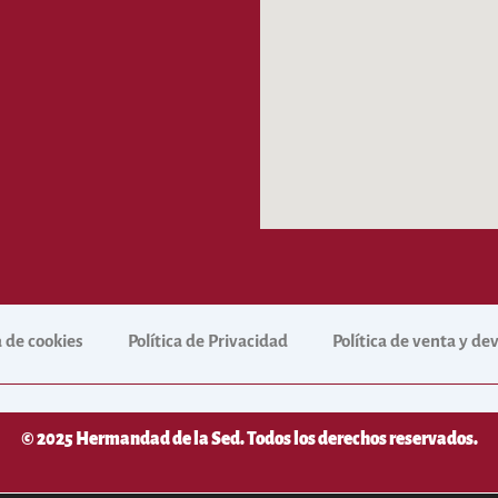
a de cookies
Política de Privacidad
Política de venta y d
© 2025 Hermandad de la Sed. Todos los derechos reservados.