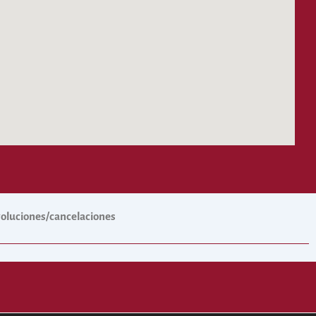
evoluciones/cancelaciones