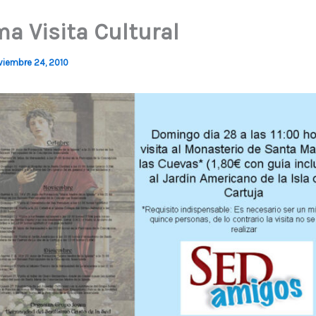
ma Visita Cultural
viembre 24, 2010