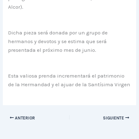
Alcor).
Dicha pieza será donada por un grupo de
hermanos y devotos y se estima que será
presentada el próximo mes de junio.
Esta valiosa prenda incrementará el patrimonio
de la Hermandad y el ajuar de la Santísima Virgen
ANTERIOR
SIGUIENTE