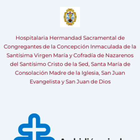
Hospitalaria Hermandad Sacramental de
Congregantes de la Concepción Inmaculada de la
Santísima Virgen María y Cofradía de Nazarenos
del Santísimo Cristo de la Sed, Santa María de
Consolación Madre de la Iglesia, San Juan
Evangelista y San Juan de Dios