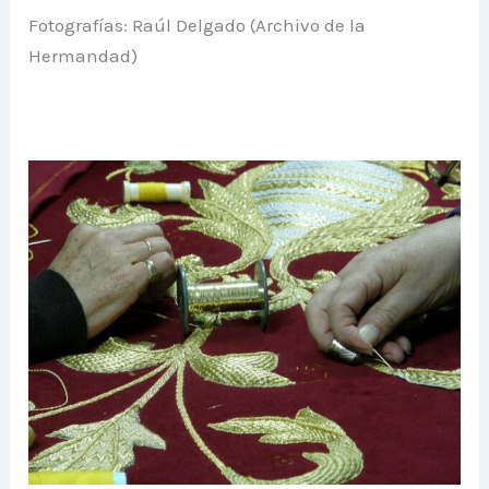
Fotografías: Raúl Delgado (Archivo de la
Hermandad)