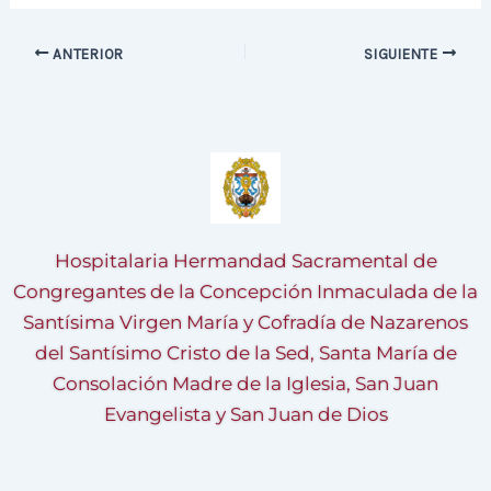
ANTERIOR
SIGUIENTE
Hospitalaria Hermandad Sacramental de
Congregantes de la Concepción Inmaculada de la
Santísima Virgen María y Cofradía de Nazarenos
del Santísimo Cristo de la Sed, Santa María de
Consolación Madre de la Iglesia, San Juan
Evangelista y San Juan de Dios