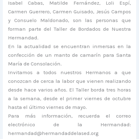
Isabel Cabas, Matilde Fernández, Loli Espí,
Carmen Guerrero, Carmen Guisado, Jesús Campos
y Consuelo Maldonado, son las personas que
forman parte del Taller de Bordados de Nuestra
Hermandad.
En la actualidad se encuentran inmersas en la
confección de un manto de camarín para Santa
María de Consolación.
Invitamos a todos nuestros Hermanos a que
conozcan de cerca la labor que vienen realizando
desde hace varios años. El Taller borda tres horas
a la semana, desde el primer viernes de octubre
hasta el último viernes de mayo.
Para más información, recuerda el correo
electrónico de la Hermandad:
hermandad@hermandaddelased.org