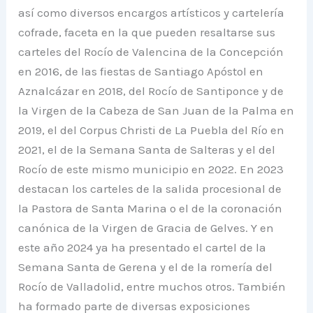
así como diversos encargos artísticos y cartelería
cofrade, faceta en la que pueden resaltarse sus
carteles del Rocío de Valencina de la Concepción
en 2016, de las fiestas de Santiago Apóstol en
Aznalcázar en 2018, del Rocío de Santiponce y de
la Virgen de la Cabeza de San Juan de la Palma en
2019, el del Corpus Christi de La Puebla del Río en
2021, el de la Semana Santa de Salteras y el del
Rocío de este mismo municipio en 2022. En 2023
destacan los carteles de la salida procesional de
la Pastora de Santa Marina o el de la coronación
canónica de la Virgen de Gracia de Gelves. Y en
este año 2024 ya ha presentado el cartel de la
Semana Santa de Gerena y el de la romería del
Rocío de Valladolid, entre muchos otros. También
ha formado parte de diversas exposiciones