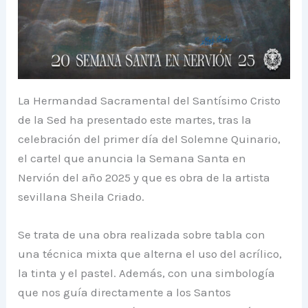
La Hermandad Sacramental del Santísimo Cristo
de la Sed ha presentado este martes, tras la
celebración del primer día del Solemne Quinario,
el cartel que anuncia la Semana Santa en
Nervión del año 2025 y que es obra de la artista
sevillana Sheila Criado.
Se trata de una obra realizada sobre tabla con
una técnica mixta que alterna el uso del acrílico,
la tinta y el pastel. Además, con una simbología
que nos guía directamente a los Santos