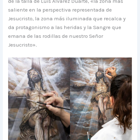
de la talla de Luis Álvarez Duarte, «la zona más
saliente en la perspectiva representada de
Jesucristo, la zona más iluminada que recalca y
da protagonismo a las heridas y la Sangre que
emana de las rodillas de nuestro Señor
Jesucristo».