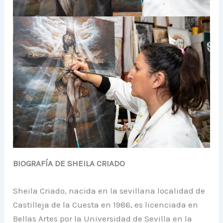
BIOGRAFÍA DE SHEILA CRIADO
Sheila Criado, nacida en la sevillana localidad de
Castilleja de la Cuesta en 1986, es licenciada en
Bellas Artes por la Universidad de Sevilla en la