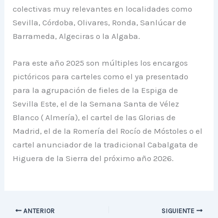
colectivas muy relevantes en localidades como
Sevilla, Córdoba, Olivares, Ronda, Sanlúcar de
Barrameda, Algeciras o la Algaba.
Para este año 2025 son múltiples los encargos
pictóricos para carteles como el ya presentado
para la agrupación de fieles de la Espiga de
Sevilla Este, el de la Semana Santa de Vélez
Blanco ( Almería), el cartel de las Glorias de
Madrid, el de la Romería del Rocío de Móstoles o el
cartel anunciador de la tradicional Cabalgata de
Higuera de la Sierra del próximo año 2026.
ANTERIOR
SIGUIENTE