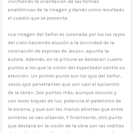
invirtiendo la orientación de las formas
anatómicas de la Imagen y dando como resultado
el cuadro que se presenta.
«La imagen del Señor es coronada por los los rayos
del cielo haciendo alusión a la divinidad de la
coronación de espinas de Jesús», apunta la
autora. Además, en la pintura se destacan cuatro
puntos a los que la visión del espectador centra su
atención. Un primer punto son los ojos del Señor,
«esos ojos penetrantes que son casi el epicentro
de la obra». Dos puntos más, aunque oscuros y
con leves toques de luz, potencia el patetismo de
la escena, y que son las manos abiertas que entre
sombras se van alzando. Y finalmente, otro punto
que destaca en la visión de la obra son las rodillas