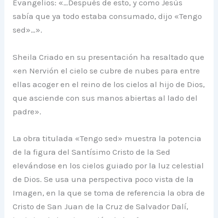
Evangelios: «…Después de esto, y como Jesús
sabía que ya todo estaba consumado, dijo «Tengo
sed»…».
Sheila Criado en su presentación ha resaltado que
«en Nervión el cielo se cubre de nubes para entre
ellas acoger en el reino de los cielos al hijo de Dios,
que asciende con sus manos abiertas al lado del
padre».
La obra titulada «Tengo sed» muestra la potencia
de la figura del Santísimo Cristo de la Sed
elevándose en los cielos guiado por la luz celestial
de Dios. Se usa una perspectiva poco vista de la
Imagen, en la que se toma de referencia la obra de
Cristo de San Juan de la Cruz de Salvador Dalí,