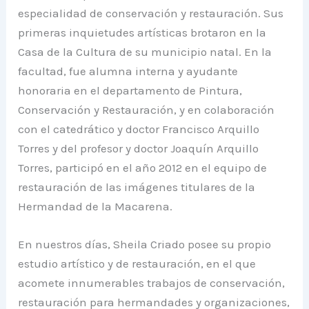
especialidad de conservación y restauración. Sus
primeras inquietudes artísticas brotaron en la
Casa de la Cultura de su municipio natal. En la
facultad, fue alumna interna y ayudante
honoraria en el departamento de Pintura,
Conservación y Restauración, y en colaboración
con el catedrático y doctor Francisco Arquillo
Torres y del profesor y doctor Joaquín Arquillo
Torres, participó en el año 2012 en el equipo de
restauración de las imágenes titulares de la
Hermandad de la Macarena.
En nuestros días, Sheila Criado posee su propio
estudio artístico y de restauración, en el que
acomete innumerables trabajos de conservación,
restauración para hermandades y organizaciones,