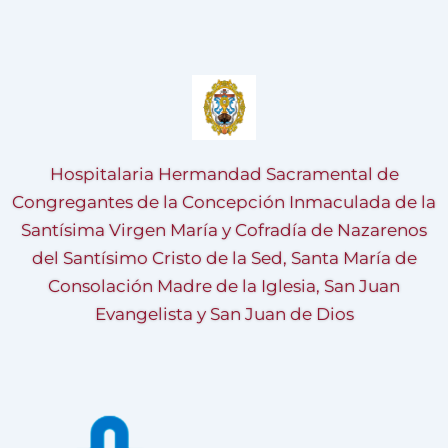
Hospitalaria Hermandad Sacramental de
Congregantes de la Concepción Inmaculada de la
Santísima Virgen María y Cofradía de Nazarenos
del Santísimo Cristo de la Sed, Santa María de
Consolación Madre de la Iglesia, San Juan
Evangelista y San Juan de Dios