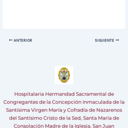
ANTERIOR
SIGUIENTE
Hospitalaria Hermandad Sacramental de
Congregantes de la Concepción Inmaculada de la
Santísima Virgen María y Cofradía de Nazarenos
del Santísimo Cristo de la Sed, Santa María de
Consolación Madre de la Iglesia, San Juan