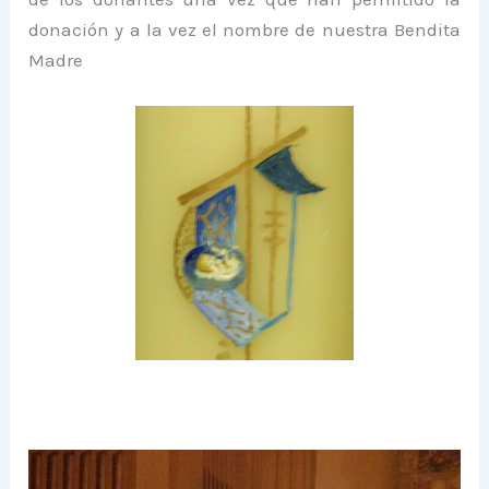
donación y a la vez el nombre de nuestra Bendita
Madre