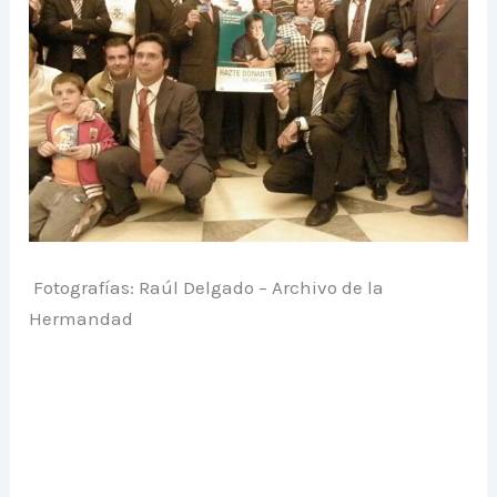
Fotografías: Raúl Delgado – Archivo de la
Hermandad