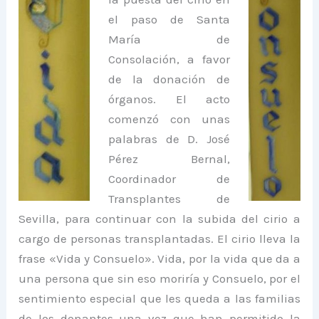
el paso de Santa
María de
Consolación, a favor
de la donación de
órganos. El acto
comenzó con unas
palabras de D. José
Pérez Bernal,
Coordinador de
Transplantes de
Sevilla, para continuar con la subida del cirio a
cargo de personas transplantadas. El cirio lleva la
frase «Vida y Consuelo». Vida, por la vida que da a
una persona que sin eso moriría y Consuelo, por el
sentimiento especial que les queda a las familias
de los donantes una vez que han permitido la