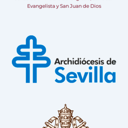
Evangelista y San Juan de Dios