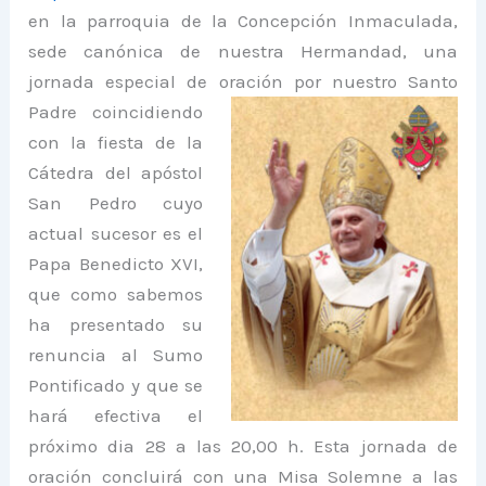
en la parroquia de la Concepción Inmaculada,
sede canónica de nuestra Hermandad, una
jornada especial de ora
ción por nuestro Santo
Padre coincidiendo
con la fiesta de la
Cátedra del apóstol
San Pedro cuyo
actual sucesor es el
Papa Benedicto XVI,
que como sabemos
ha presentado su
renuncia al Sumo
Pontificado y que se
hará efectiva el
próximo dia 28 a las 20,00 h. Esta jornada de
oración concluirá con una Misa Solemne a las