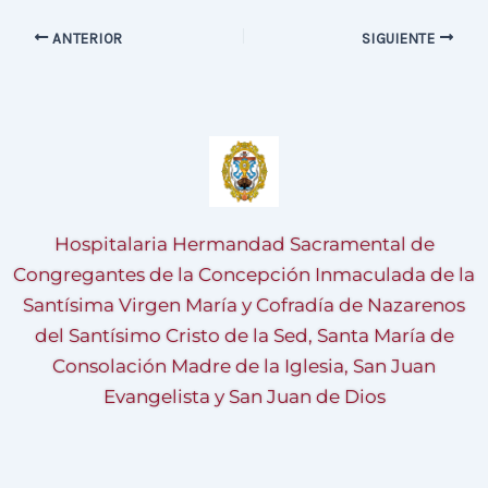
ANTERIOR
SIGUIENTE
Hospitalaria Hermandad Sacramental de
Congregantes de la Concepción Inmaculada de la
Santísima Virgen María y Cofradía de Nazarenos
del Santísimo Cristo de la Sed, Santa María de
Consolación Madre de la Iglesia, San Juan
Evangelista y San Juan de Dios