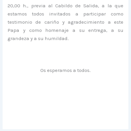
20,00 h., previa al Cabildo de Salida, a la que
estamos todos invitados a par
ticipar como
testimonio de cariño y agradecimiento a este
Papa y como homenaje a su entrega, a su
grandeza y a su humildad.
Os esperamos a todos.