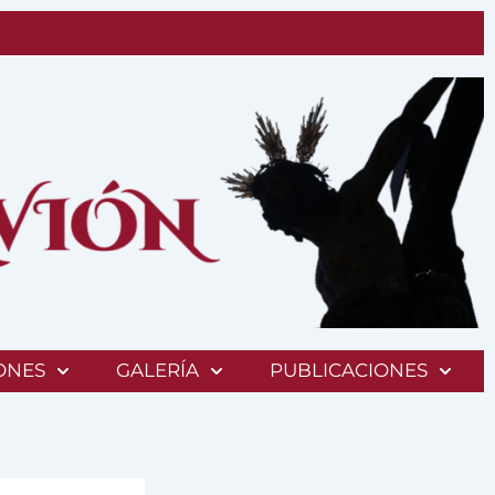
ONES
GALERÍA
PUBLICACIONES